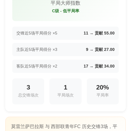
平局大师指数
C级 - 低平局率
交锋近5场平局得分 ×5
11 → 贡献 55.00
主队近5场平局得分 ×3
9 → 贡献 27.00
客队近5场平局得分 ×2
17 → 贡献 34.00
3
1
20%
总交锋场次
平局场次
平局率
莫雷兰萨巴拉斯 与 西部联青年FC 历史交锋3场，平