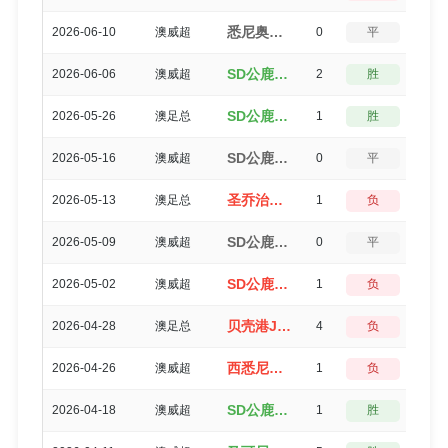
悉尼奥林匹克（1-1）SD公鹿FC
2026-06-10
澳威超
0
平
5
SD公鹿FC（2-0）新南威尔士大学
2026-06-06
澳威超
2
胜
3
SD公鹿FC（2-1）卧龙岗联
2026-05-26
澳足总
1
胜
3
SD公鹿FC（2-2）萨瑟兰鲨鱼
2026-05-16
澳威超
0
平
5
圣乔治城（1-2）SD公鹿FC
2026-05-13
澳足总
1
负
3
SD公鹿FC（0-0）北部精神
2026-05-09
澳威超
0
平
5
SD公鹿FC（2-3）莱卡特老虎
2026-05-02
澳威超
1
负
3
贝壳港JFC（1-5）SD公鹿FC
2026-04-28
澳足总
4
负
0
西悉尼流浪者青年队（1-2）SD公鹿FC
2026-04-26
澳威超
1
负
3
SD公鹿FC（1-0）FC圣乔治
2026-04-18
澳威超
1
胜
3