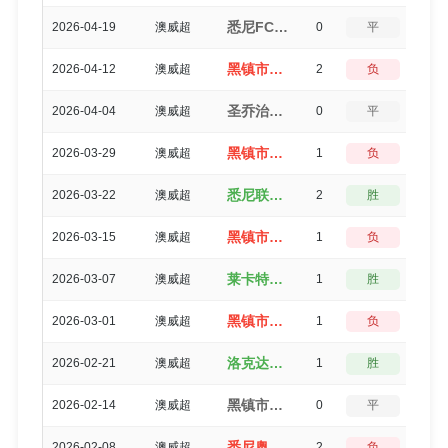
悉尼FC青年队（2-2）黑镇市足球俱乐部
2026-04-19
澳威超
0
平
5
黑镇市足球俱乐部（1-3）卧龙海岸狼队
2026-04-12
澳威超
2
负
3
圣乔治城（2-2）黑镇市足球俱乐部
2026-04-04
澳威超
0
平
5
黑镇市足球俱乐部（1-2）SD公鹿FC
2026-03-29
澳威超
1
负
3
悉尼联（2-0）黑镇市足球俱乐部
2026-03-22
澳威超
2
胜
3
黑镇市足球俱乐部（0-1）马可尼
2026-03-15
澳威超
1
负
3
莱卡特老虎（3-2）黑镇市足球俱乐部
2026-03-07
澳威超
1
胜
3
黑镇市足球俱乐部（2-3）萨瑟兰鲨鱼
2026-03-01
澳威超
1
负
3
洛克达尔（3-2）黑镇市足球俱乐部
2026-02-21
澳威超
1
胜
3
黑镇市足球俱乐部（0-0）曼立联
2026-02-14
澳威超
0
平
5
悉尼奥林匹克（1-3）黑镇市足球俱乐部
2026-02-08
澳威超
2
负
3