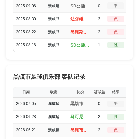
SD公鹿FC（2-2）中央海岸水手青年队
2025-09-06
澳威超
0
平
5
达尔维奇希尔（1-4）SD公鹿FC
2025-08-30
澳威甲
3
负
0
黑镇斯巴达（0-2）SD公鹿FC
2025-08-22
澳威甲
2
负
3
SD公鹿FC（2-1）纽卡斯尔喷气机青年队
2025-08-16
澳威甲
1
胜
3
黑镇市足球俱乐部 客队记录
日期
联赛
比分
进球差
结果
得分
黑镇市足球俱乐部（0-0）悉尼联
2026-07-05
澳威超
0
平
5
马可尼（2-0）黑镇市足球俱乐部
2026-06-28
澳威超
2
胜
3
黑镇市足球俱乐部（1-3）莱卡特老虎
2026-06-21
澳威超
2
负
3