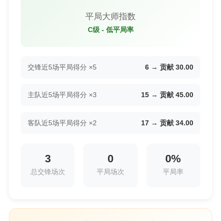
平局大师指数
C级 - 低平局率
交锋近5场平局得分 ×5
6 → 贡献 30.00
主队近5场平局得分 ×3
15 → 贡献 45.00
客队近5场平局得分 ×2
17 → 贡献 34.00
3
0
0%
总交锋场次
平局场次
平局率