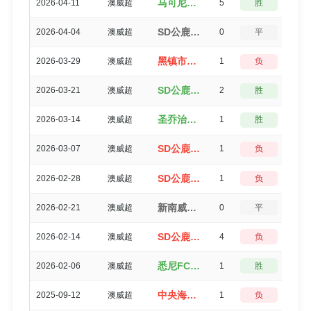
马可尼（6-1）SD公鹿FC
2026-04-11
澳威超
5
胜
0
SD公鹿FC（1-1）卧龙海岸狼队
2026-04-04
澳威超
0
平
5
黑镇市足球俱乐部（1-2）SD公鹿FC
2026-03-29
澳威超
1
负
3
SD公鹿FC（3-1）曼立联
2026-03-21
澳威超
2
胜
3
圣乔治城（4-3）SD公鹿FC
2026-03-14
澳威超
1
胜
3
SD公鹿FC（0-1）悉尼联
2026-03-07
澳威超
1
负
3
SD公鹿FC（1-2）洛克达尔
2026-02-28
澳威超
1
负
3
新南威尔士大学（1-1）SD公鹿FC
2026-02-21
澳威超
0
平
5
SD公鹿FC（1-5）悉尼奥林匹克
2026-02-14
澳威超
4
负
0
悉尼FC青年队（3-2）SD公鹿FC
2026-02-06
澳威超
1
胜
3
中央海岸水手青年队（0-1）SD公鹿FC
2025-09-12
澳威超
1
负
3