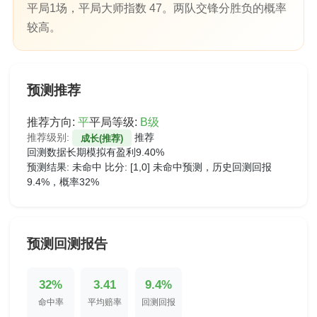
平局1场，平局大师指数 47。两队交锋分胜负的概率
较高。
预测推荐
推荐方向:
平
平局等级:
B级
推荐级别:
推荐
成长(推荐)
回测数据长期模拟有盈利9.40%
预测结果:
未命中
比分: [1,0]
未命中预测，历史回测回报
9.4%，概率32%
预测回测报告
32%
3.41
9.4%
命中率
平均赔率
回测回报