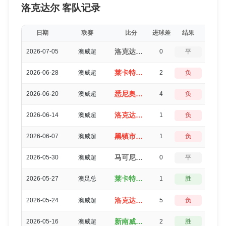
洛克达尔 客队记录
日期
联赛
比分
进球差
结果
得分
洛克达尔（1-1）北部精神
2026-07-05
澳威超
0
平
5
莱卡特老虎（0-2）洛克达尔
2026-06-28
澳威超
2
负
3
悉尼奥林匹克（0-4）洛克达尔
2026-06-20
澳威超
4
负
0
洛克达尔（0-1）SD公鹿FC
2026-06-14
澳威超
1
负
3
黑镇市足球俱乐部（1-2）洛克达尔
2026-06-07
澳威超
1
负
3
马可尼（1-1）洛克达尔
2026-05-30
澳威超
0
平
5
莱卡特老虎（1-0）洛克达尔
2026-05-27
澳足总
1
胜
3
洛克达尔（0-5）西悉尼流浪者青年队
2026-05-24
澳威超
5
负
0
新南威尔士大学（2-0）洛克达尔
2026-05-16
澳威超
2
胜
3