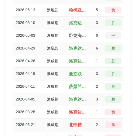
哈柯亚东悉尼市（0-5）洛克达尔
2026-05-13
澳足总
5
负
0
洛克达尔（3-0）悉尼FC青年队
2026-05-10
澳威超
3
胜
0
卧龙海岸狼队（2-2）洛克达尔
2026-05-03
澳威超
0
平
5
洛克达尔（6-0）费尔菲尔德帕茨
2026-04-29
澳足总
6
胜
0
洛克达尔（1-0）圣乔治城
2026-04-26
澳威超
1
胜
3
曼立联（4-1）洛克达尔
2026-04-19
澳威超
3
胜
0
萨瑟兰鲨鱼（3-1）洛克达尔
2026-04-11
澳威超
2
胜
3
洛克达尔（3-0）FC圣乔治
2026-04-05
澳威超
3
胜
0
洛克达尔（1-2）悉尼联
2026-03-28
澳威超
1
负
3
北部精神（0-2）洛克达尔
2026-03-21
澳威超
2
负
3