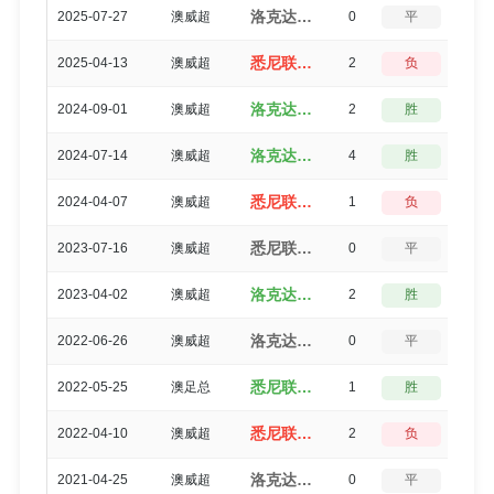
洛克达尔（0-0）悉尼联
2025-07-27
澳威超
0
平
5
悉尼联（1-3）洛克达尔
2025-04-13
澳威超
2
负
3
洛克达尔（3-1）悉尼联
2024-09-01
澳威超
2
胜
3
洛克达尔（4-0）悉尼联
2024-07-14
澳威超
4
胜
0
悉尼联（1-2）洛克达尔
2024-04-07
澳威超
1
负
3
悉尼联（3-3）洛克达尔
2023-07-16
澳威超
0
平
5
洛克达尔（3-1）悉尼联
2023-04-02
澳威超
2
胜
3
洛克达尔（3-3）悉尼联
2022-06-26
澳威超
0
平
5
悉尼联（1-0）洛克达尔
2022-05-25
澳足总
1
胜
3
悉尼联（0-2）洛克达尔
2022-04-10
澳威超
2
负
3
洛克达尔（0-0）悉尼联
2021-04-25
澳威超
0
平
5