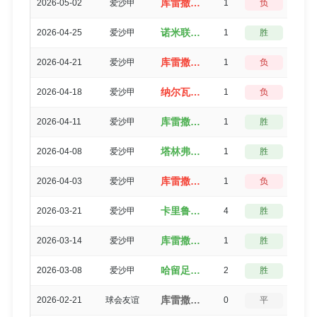
库雷撒勒（1-2）哈留足球学院
2026-05-02
爱沙甲
1
负
3
诺米联（2-1）库雷撒勒
2026-04-25
爱沙甲
1
胜
3
库雷撒勒（0-1）帕尔努瓦普鲁斯
2026-04-21
爱沙甲
1
负
3
纳尔瓦（1-2）库雷撒勒
2026-04-18
爱沙甲
1
负
3
库雷撒勒（3-2）塔林利瓦迪亚
2026-04-11
爱沙甲
1
胜
3
塔林弗洛拉（2-1）库雷撒勒
2026-04-08
爱沙甲
1
胜
3
库雷撒勒（0-1）派德
2026-04-03
爱沙甲
1
负
3
卡里鲁（4-0）库雷撒勒
2026-03-21
爱沙甲
4
胜
0
库雷撒勒（3-2）潭美卡
2026-03-14
爱沙甲
1
胜
3
哈留足球学院（2-0）库雷撒勒
2026-03-08
爱沙甲
2
胜
3
库雷撒勒（2-2）纳尔瓦
2026-02-21
球会友谊
0
平
5