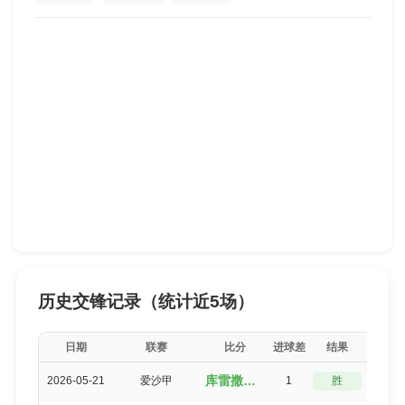
历史交锋记录（统计近5场）
日期
联赛
比分
进球差
结果
平局得
库雷撒勒（2-1）诺米联
2026-05-21
爱沙甲
1
胜
3