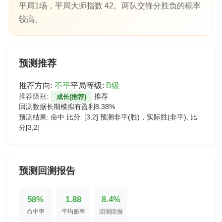
平局1场，平局大师指数 42。两队交锋分胜负的概率
较高。
预测推荐
推荐方向:
不平
平局等级:
B级
推荐级别:
推荐
成长(推荐)
回测数据长期模拟有盈利8.38%
预测结果:
命中
比分: [3,2]
预测非平(胜)，实际胜(非平), 比
分[3,2]
预测回测报告
58%
1.88
8.4%
命中率
平均赔率
回测回报