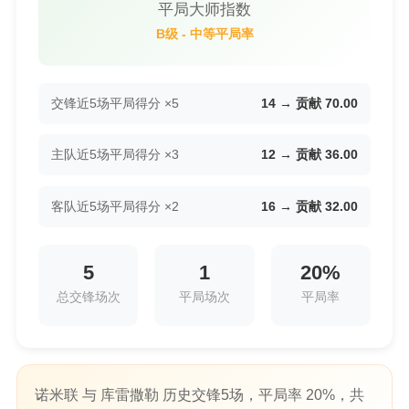
平局大师指数
B级 - 中等平局率
交锋近5场平局得分 ×5
14 → 贡献 70.00
主队近5场平局得分 ×3
12 → 贡献 36.00
客队近5场平局得分 ×2
16 → 贡献 32.00
5
1
20%
总交锋场次
平局场次
平局率
诺米联 与 库雷撒勒 历史交锋5场，平局率 20%，共