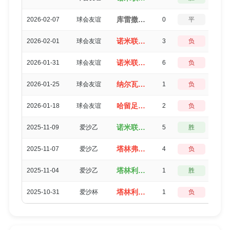
库雷撒勒（3-3）诺米联
2026-02-07
球会友谊
0
平
5
诺米联（1-4）叶尔加瓦
2026-02-01
球会友谊
3
负
0
诺米联（0-6）潭美卡
2026-01-31
球会友谊
6
负
0
纳尔瓦（3-4）诺米联
2026-01-25
球会友谊
1
负
3
哈留足球学院（2-4）诺米联
2026-01-18
球会友谊
2
负
3
诺米联（5-0）爱尔华
2025-11-09
爱沙乙
5
胜
0
塔林弗洛拉二队（1-5）诺米联
2025-11-07
爱沙乙
4
负
0
塔林利华戴亚B队（3-2）诺米联
2025-11-04
爱沙乙
1
胜
3
塔林利瓦迪亚（0-1）诺米联
2025-10-31
爱沙杯
1
负
3