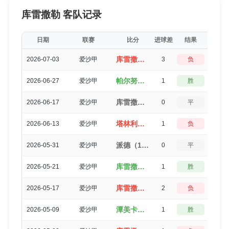
库雷撒勒 客队记录
日期
联赛
比分
进球差
结果
得分
库雷撒勒（0-3）塔林弗洛拉
2026-07-03
爱沙甲
3
负
0
帕尔努瓦普鲁斯（1-0）库雷撒勒
2026-06-27
爱沙甲
1
胜
3
库雷撒勒（0-0）纳尔瓦
2026-06-17
爱沙甲
0
平
5
塔林利瓦迪亚（2-3）库雷撒勒
2026-06-13
爱沙甲
1
负
3
派德（1-1）库雷撒勒
2026-05-31
爱沙甲
0
平
5
库雷撒勒（2-1）诺米联
2026-05-21
爱沙甲
1
胜
3
库雷撒勒（0-2）卡里鲁
2026-05-17
爱沙甲
2
负
3
潭美卡（1-0）库雷撒勒
2026-05-09
爱沙甲
1
胜
3