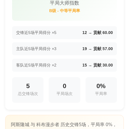
平局大师指数
B级 - 中等平局率
交锋近5场平局得分 ×5
12 → 贡献 60.00
主队近5场平局得分 ×3
19 → 贡献 57.00
客队近5场平局得分 ×2
15 → 贡献 30.00
5
0
0%
总交锋场次
平局场次
平局率
阿斯隆城 与 科布漫步者 历史交锋5场，平局率 0%，