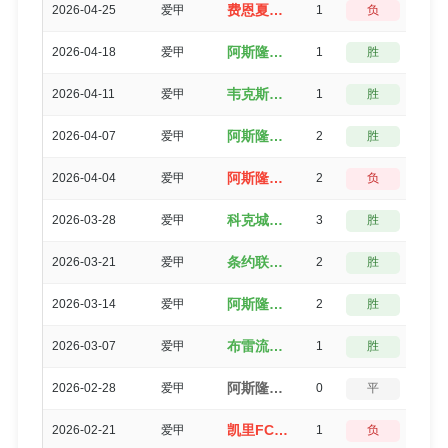
费恩夏普（1-2）阿斯隆城
2026-04-25
爱甲
1
负
3
阿斯隆城（2-1）布雷流浪者
2026-04-18
爱甲
1
胜
3
韦克斯福德（1-0）阿斯隆城
2026-04-11
爱甲
1
胜
3
阿斯隆城（2-0）朗福德城
2026-04-07
爱甲
2
胜
3
阿斯隆城（0-2）都柏林大学
2026-04-04
爱甲
2
负
3
科克城（4-1）阿斯隆城
2026-03-28
爱甲
3
胜
0
条约联（2-0）阿斯隆城
2026-03-21
爱甲
2
胜
3
阿斯隆城（2-0）科布漫步者
2026-03-14
爱甲
2
胜
3
布雷流浪者（2-1）阿斯隆城
2026-03-07
爱甲
1
胜
3
阿斯隆城（2-2）韦克斯福德
2026-02-28
爱甲
0
平
5
凯里FC（0-1）阿斯隆城
2026-02-21
爱甲
1
负
3