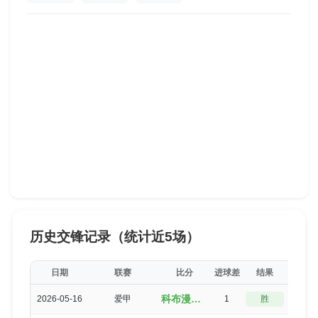
历史交锋记录（统计近5场）
日期
联赛
比分
进球差
结果
平局得
科布漫步者（1-0）阿斯隆城
2026-05-16
爱甲
1
胜
3