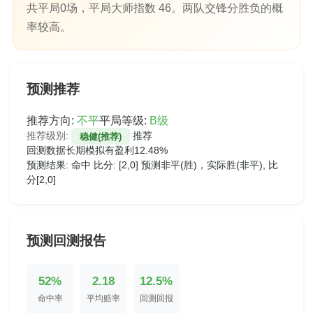
共平局0场，平局大师指数 46。两队交锋分胜负的概
率较高。
预测推荐
推荐方向:
不平
平局等级:
B级
推荐级别:
推荐
稳健(推荐)
回测数据长期模拟有盈利12.48%
预测结果:
命中
比分: [2,0]
预测非平(胜)，实际胜(非平), 比
分[2,0]
预测回测报告
52%
2.18
12.5%
命中率
平均赔率
回测回报