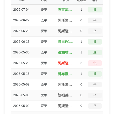
日期
联赛
比分
进球差
结果
得分
布雷流浪者（1-0）阿斯隆城
2026-07-04
爱甲
1
胜
3
阿斯隆城（1-1）费恩夏普
2026-06-27
爱甲
0
平
5
阿斯隆城（2-2）韦克斯福德
2026-06-20
爱甲
0
平
5
凯里FC（1-0）阿斯隆城
2026-06-13
爱甲
1
胜
3
都柏林大学（1-0）阿斯隆城
2026-05-30
爱甲
1
胜
3
阿斯隆城（0-3）科克城
2026-05-23
爱甲
3
负
0
科布漫步者（1-0）阿斯隆城
2026-05-16
爱甲
1
胜
3
阿斯隆城（0-0）条约联
2026-05-09
爱甲
0
平
5
朗福德城（1-1）阿斯隆城
2026-05-05
爱甲
0
平
5
阿斯隆城（0-0）凯里FC
2026-05-02
爱甲
0
平
5