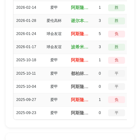
阿斯隆城（2-1）费恩夏普
2026-02-14
爱甲
1
胜
3
谢尔本（4-1）阿斯隆城
2026-01-28
爱伦高杯
3
胜
0
阿斯隆城（0-5）邓多克
2026-01-24
球会友谊
5
负
0
波希米亚人（4-1）阿斯隆城
2026-01-17
球会友谊
3
胜
0
阿斯隆城（1-2）朗福德城
2025-10-18
爱甲
1
负
3
都柏林大学（2-2）阿斯隆城
2025-10-11
爱甲
0
平
5
阿斯隆城（1-1）邓多克
2025-10-04
爱甲
0
平
5
阿斯隆城（1-2）韦克斯福德
2025-09-27
爱甲
1
负
3
阿斯隆城（0-0）凯里FC
2025-09-23
爱甲
0
平
5