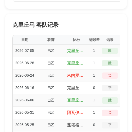
克里丘马 客队记录
日期
联赛
比分
进球差
结果
得分
克里丘马（1-0）累西腓体育
2026-07-05
巴乙
1
胜
3
克里丘马（1-0）圣贝尔纳多
2026-06-28
巴乙
1
胜
3
米内罗美洲（0-1）克里丘马
2026-06-24
巴乙
1
负
3
克里丘马（1-1）塞阿拉
2026-06-16
巴乙
0
平
5
克里丘马（1-0）隆德里纳
2026-06-06
巴乙
1
胜
3
阿瓦伊（1-2）克里丘马
2026-05-31
巴乙
1
负
3
蓬塔格罗萨铁路（1-1）克里丘马
2026-05-25
巴乙
0
平
5