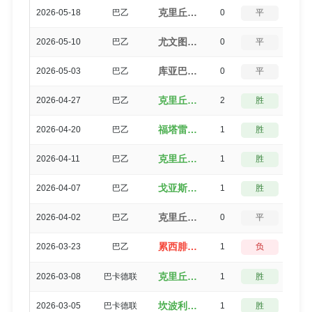
克里丘马（1-1）戈亚尼亚竞技
2026-05-18
巴乙
0
平
5
尤文图德（0-0）克里丘马
2026-05-10
巴乙
0
平
5
库亚巴（1-1）克里丘马
2026-05-03
巴乙
0
平
5
克里丘马（3-1）雷加塔斯巴西
2026-04-27
巴乙
2
胜
3
福塔雷萨（3-2）克里丘马
2026-04-20
巴乙
1
胜
3
克里丘马（1-0）博塔弗戈SP
2026-04-11
巴乙
1
胜
3
戈亚斯（1-0）克里丘马
2026-04-07
巴乙
1
胜
3
克里丘马（1-1）毕尔巴鄂竞技MG
2026-04-02
巴乙
0
平
5
累西腓航海（0-1）克里丘马
2026-03-23
巴乙
1
负
3
克里丘马（3-2）坎波利卢
2026-03-08
巴卡德联
1
胜
3
坎波利卢（1-0）克里丘马
2026-03-05
巴卡德联
1
胜
3