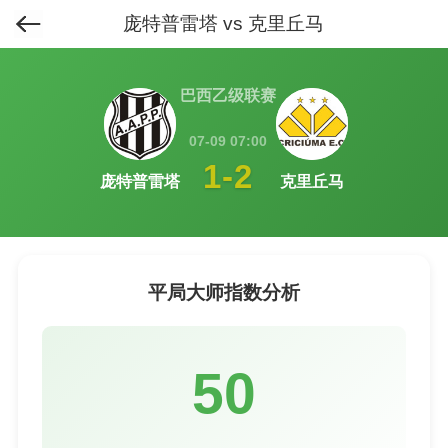
庞特普雷塔 vs 克里丘马
首页
>
排行榜
>
平局大师榜
>
巴西乙级联赛
07-09 07:00
1-2
庞特普雷塔
克里丘马
平局大师指数分析
50