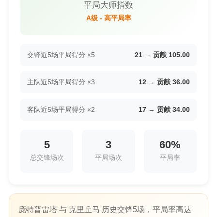
平局大师指数
A级 - 高平局率
交锋近5场平局得分 ×5
21 → 贡献 105.00
主队近5场平局得分 ×3
12 → 贡献 36.00
客队近5场平局得分 ×2
17 → 贡献 34.00
5
3
60%
总交锋场次
平局场次
平局率
庞特普雷塔 与 克里丘马 历史交锋5场，平局率高达