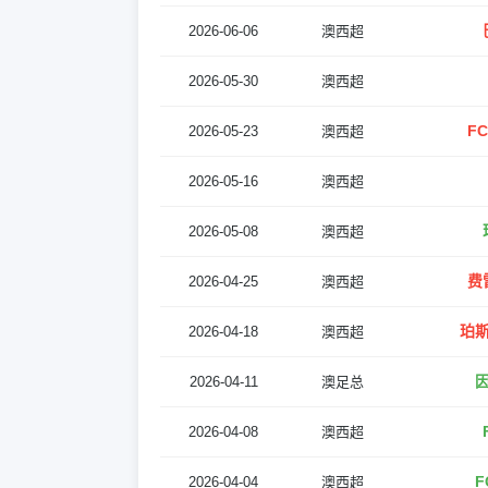
2026-06-06
澳西超
2026-05-30
澳西超
F
2026-05-23
澳西超
2026-05-16
澳西超
2026-05-08
澳西超
费
2026-04-25
澳西超
珀斯
2026-04-18
澳西超
因
2026-04-11
澳足总
2026-04-08
澳西超
F
2026-04-04
澳西超