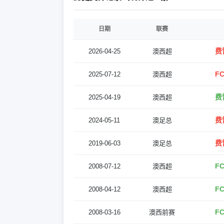
日期
联赛
费
2026-04-25
澳西超
F
2025-07-12
澳西超
费
2025-04-19
澳西超
费
2024-05-11
澳足总
费
2019-06-03
澳足总
F
2008-07-12
澳西超
F
2008-04-12
澳西超
F
2008-03-16
澳西前赛