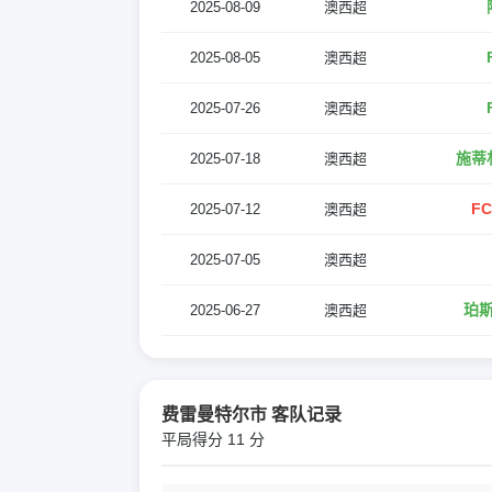
2025-08-09
澳西超
2025-08-05
澳西超
2025-07-26
澳西超
施蒂
2025-07-18
澳西超
F
2025-07-12
澳西超
2025-07-05
澳西超
珀斯
2025-06-27
澳西超
费雷曼特尔市 客队记录
平局得分 11 分