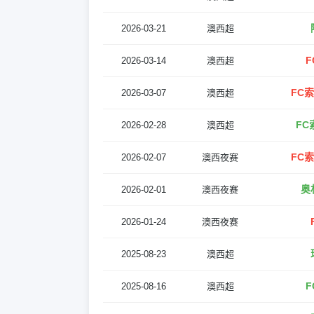
2026-03-21
澳西超
F
2026-03-14
澳西超
FC
2026-03-07
澳西超
FC
2026-02-28
澳西超
FC
2026-02-07
澳西夜赛
奥
2026-02-01
澳西夜赛
2026-01-24
澳西夜赛
2025-08-23
澳西超
F
2025-08-16
澳西超