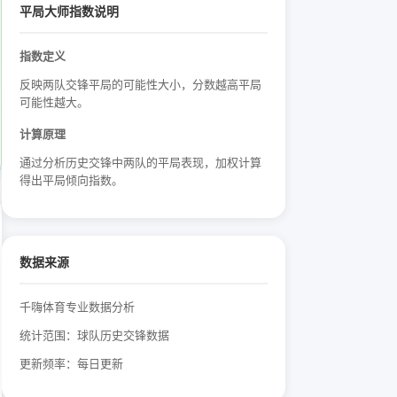
平局大师指数说明
指数定义
反映两队交锋平局的可能性大小，分数越高平局
可能性越大。
计算原理
通过分析历史交锋中两队的平局表现，加权计算
得出平局倾向指数。
数据来源
千嗨体育专业数据分析
统计范围：球队历史交锋数据
更新频率：每日更新