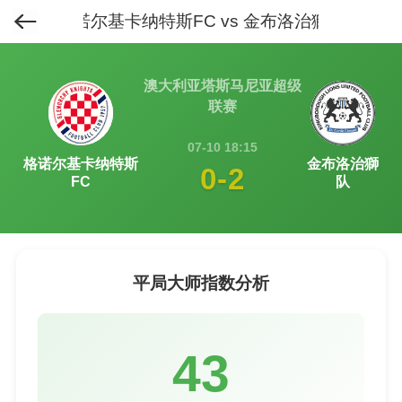
格诺尔基卡纳特斯FC vs 金布洛治獅队
首页
>
排行榜
>
平局大师榜
>
澳大利亚塔斯马尼亚超级
联赛
07-10 18:15
格诺尔基卡纳特斯
金布洛治獅
0-2
FC
队
平局大师指数分析
43