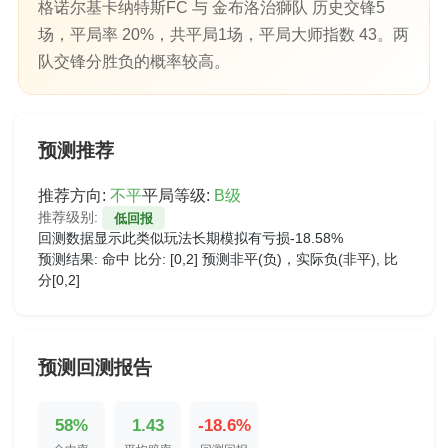
格诺尔基卡纳特斯FC 与 金布洛治獅队 历史交锋5
场，平局率 20%，共平局1场，平局大师指数 43。两
队交锋分胜负的概率较高。
预测推荐
推荐方向:
不平
平局等级:
B级
推荐级别:
低回报
回测数据显示此类似玩法长期模拟有亏损-18.58%
预测结果:
命中
比分: [0,2]
预测非平(负)，实际负(非平), 比
分[0,2]
预测回测报告
58%
1.43
-18.6%