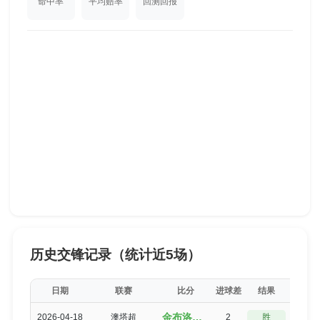
命中率
平均赔率
回测回报
历史交锋记录（统计近5场）
日期
联赛
比分
进球差
结果
平局得
金布洛治獅队（3-1）格诺尔基卡纳特斯FC
2026-04-18
澳塔超
2
胜
3