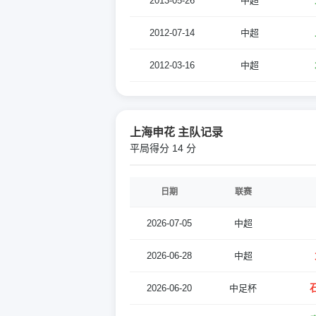
2013-05-26
中超
2012-07-14
中超
2012-03-16
中超
上海申花 主队记录
平局得分 14 分
日期
联赛
2026-07-05
中超
2026-06-28
中超
2026-06-20
中足杯