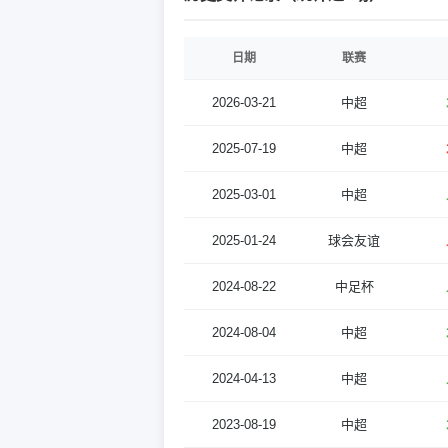
日期
联赛
2026-03-21
中超
2025-07-19
中超
2025-03-01
中超
2025-01-24
球会友谊
2024-08-22
中足杯
2024-08-04
中超
2024-04-13
中超
2023-08-19
中超