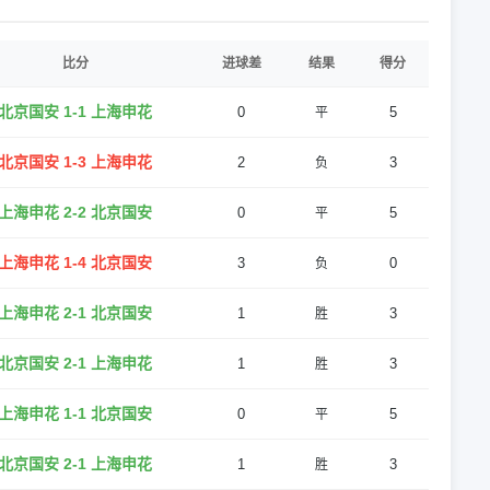
比分
进球差
结果
得分
北京国安 1-1 上海申花
0
5
平
北京国安 1-3 上海申花
2
3
负
上海申花 2-2 北京国安
0
5
平
上海申花 1-4 北京国安
3
0
负
上海申花 2-1 北京国安
1
3
胜
北京国安 2-1 上海申花
1
3
胜
上海申花 1-1 北京国安
0
5
平
北京国安 2-1 上海申花
1
3
胜