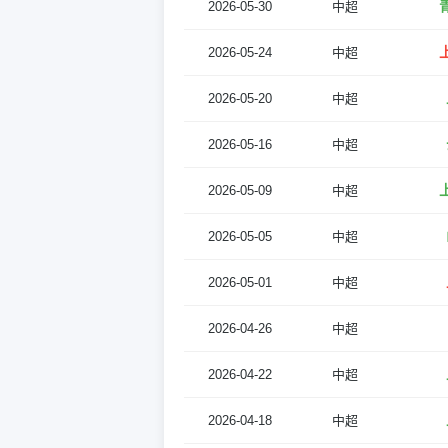
2026-05-30
中超
2026-05-24
中超
2026-05-20
中超
2026-05-16
中超
2026-05-09
中超
2026-05-05
中超
2026-05-01
中超
2026-04-26
中超
2026-04-22
中超
2026-04-18
中超