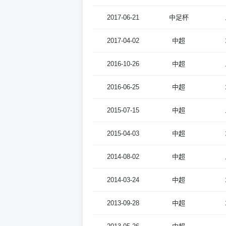
2017-06-21
中足杯
2017-04-02
中超
2016-10-26
中超
2016-06-25
中超
2015-07-15
中超
2015-04-03
中超
2014-08-02
中超
2014-03-24
中超
2013-09-28
中超