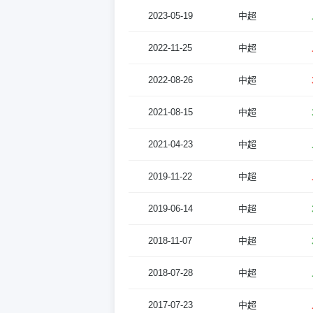
2023-05-19
中超
2022-11-25
中超
2022-08-26
中超
2021-08-15
中超
2021-04-23
中超
2019-11-22
中超
2019-06-14
中超
2018-11-07
中超
2018-07-28
中超
2017-07-23
中超