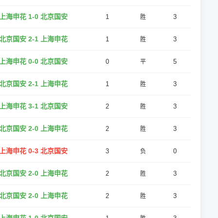
上海申花 1-0 北京国安
1
3
胜
北京国安 2-1 上海申花
1
3
胜
上海申花 0-0 北京国安
0
5
平
北京国安 2-1 上海申花
1
3
胜
上海申花 3-1 北京国安
2
3
胜
北京国安 2-0 上海申花
2
3
胜
上海申花 0-3 北京国安
3
0
负
北京国安 2-0 上海申花
2
3
胜
北京国安 2-0 上海申花
2
3
胜