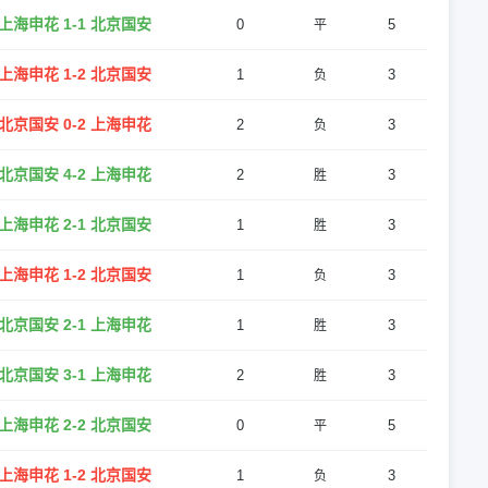
上海申花 1-1 北京国安
0
5
平
上海申花 1-2 北京国安
1
3
负
北京国安 0-2 上海申花
2
3
负
北京国安 4-2 上海申花
2
3
胜
上海申花 2-1 北京国安
1
3
胜
上海申花 1-2 北京国安
1
3
负
北京国安 2-1 上海申花
1
3
胜
北京国安 3-1 上海申花
2
3
胜
上海申花 2-2 北京国安
0
5
平
上海申花 1-2 北京国安
1
3
负