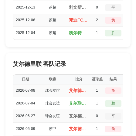
利文斯顿（2-2）邓迪FC
2025-12-13
苏超
0
平
5
邓迪FC（1-3）阿伯丁
2025-12-06
苏超
2
负
3
凯尔特人（1-0）邓迪FC
2025-12-04
苏超
1
胜
3
艾尔德里联 客队记录
日期
联赛
比分
进球差
结果
得分
艾尔德里联（1-2）福尔柯克
2026-07-08
球会友谊
1
负
3
艾尔联（2-1）艾尔德里联
2026-07-04
球会友谊
1
胜
3
艾尔德里联（1-1）埃尔金城
2026-06-27
球会友谊
0
平
5
艾尔德里联（1-2）艾洛亚
2026-05-09
苏甲
1
负
3