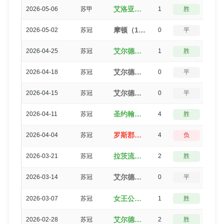
艾洛亚（1-0）艾尔德里联
2026-05-06
苏甲
1
胜
3
摩顿（1-1）艾尔德里联
2026-05-02
苏冠
0
平
5
艾尔德里联（2-1）艾尔联
2026-04-25
苏冠
1
胜
3
艾尔德里联（2-2）帕尔蒂克
2026-04-18
苏冠
0
平
5
艾尔德里联（2-2）邓弗姆林
2026-04-15
苏冠
0
平
5
圣约翰斯通（4-0）艾尔德里联
2026-04-11
苏冠
4
胜
0
罗斯郡（0-4）艾尔德里联
2026-04-04
苏冠
4
负
0
拉茨流浪者（3-1）艾尔德里联
2026-03-21
苏冠
2
胜
3
艾尔德里联（0-0）阿布罗斯
2026-03-14
苏冠
0
平
5
女王公园（1-0）艾尔德里联
2026-03-07
苏冠
1
胜
3
艾尔德里联（3-1）摩顿
2026-02-28
苏冠
2
胜
3