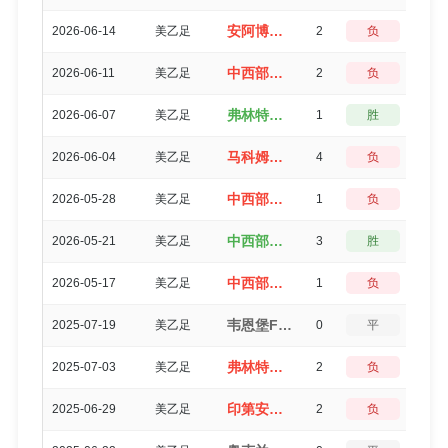
安阿博尔（0-2）中西部联队
2026-06-14
美乙足
2
负
3
中西部联队（1-3）奥克兰县FC
2026-06-11
美乙足
2
负
3
弗林特城（2-1）中西部联队
2026-06-07
美乙足
1
胜
3
马科姆联合（0-4）中西部联队
2026-06-04
美乙足
4
负
0
中西部联队（0-1）卡拉马祖
2026-05-28
美乙足
1
负
3
中西部联队（3-0）安阿博尔
2026-05-21
美乙足
3
胜
0
中西部联队（0-1）兰辛市
2026-05-17
美乙足
1
负
3
韦恩堡FC（2-2）中西部联队
2025-07-19
美乙足
0
平
5
弗林特城（0-2）中西部联队
2025-07-03
美乙足
2
负
3
印第安纳州北部（0-2）中西部联队
2025-06-29
美乙足
2
负
3