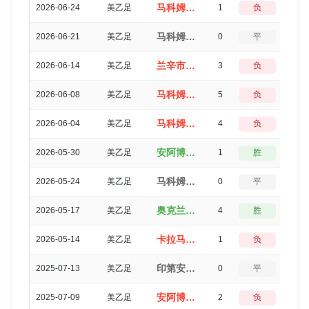
马科姆联合（2-3）兰辛市
2026-06-24
美乙足
1
负
3
马科姆联合（0-0）奥克兰县FC
2026-06-21
美乙足
0
平
5
兰辛市（2-5）马科姆联合
2026-06-14
美乙足
3
负
0
马科姆联合（2-7）卡拉马祖
2026-06-08
美乙足
5
负
0
马科姆联合（0-4）中西部联队
2026-06-04
美乙足
4
负
0
安阿博尔（2-1）马科姆联合
2026-05-30
美乙足
1
胜
3
马科姆联合（0-0）弗林特城
2026-05-24
美乙足
0
平
5
奥克兰县FC（4-0）马科姆联合
2026-05-17
美乙足
4
胜
0
卡拉马祖（1-2）马科姆联合
2026-05-14
美乙足
1
负
3
印第安纳州北部（1-1）马科姆联合
2025-07-13
美乙足
0
平
5
安阿博尔（2-4）马科姆联合
2025-07-09
美乙足
2
负
3