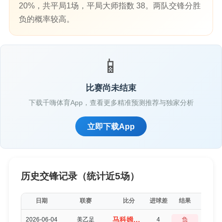
20%，共平局1场，平局大师指数 38。两队交锋分胜
负的概率较高。
📱
比赛尚未结束
下载千嗨体育App，查看更多精准预测推荐与独家分析
立即下载App
历史交锋记录（统计近5场）
日期
联赛
比分
进球差
结果
平局得
马科姆联合（0-4）中西部联队
2026-06-04
美乙足
4
负
0