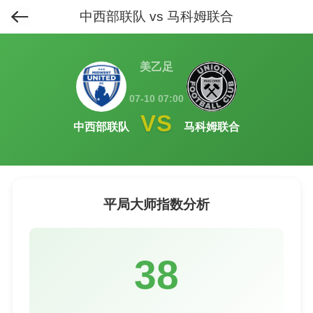
中西部联队 vs 马科姆联合
首页
>
排行榜
>
平局大师榜
>
美乙足
07-10 07:00
VS
中西部联队
马科姆联合
平局大师指数分析
38