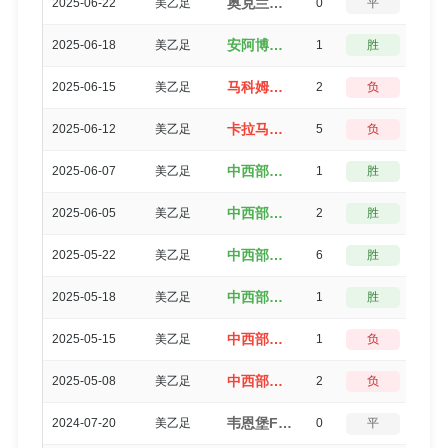
奥克兰县FC（1-1）中西部联队
2025-06-22
美乙足
0
平
5
安阿博尔（2-1）中西部联队
2025-06-18
美乙足
1
胜
3
马科姆联合（1-3）中西部联队
2025-06-15
美乙足
2
负
3
卡拉马祖（0-5）中西部联队
2025-06-12
美乙足
5
负
0
中西部联队（2-1）奥克兰县FC
2025-06-07
美乙足
1
胜
3
中西部联队（2-0）弗林特城
2025-06-05
美乙足
2
胜
3
中西部联队（6-0）印第安纳州北部
2025-05-22
美乙足
6
胜
0
中西部联队（2-1）兰辛市
2025-05-18
美乙足
1
胜
3
中西部联队（1-2）安阿博尔
2025-05-15
美乙足
1
负
3
中西部联队（0-2）马科姆联合
2025-05-08
美乙足
2
负
3
韦恩堡FC（0-0）中西部联队
2024-07-20
美乙足
0
平
5