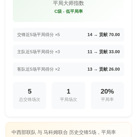
平局大师指数
C级 - 低平局率
交锋近5场平局得分 ×5
14 → 贡献 70.00
主队近5场平局得分 ×3
11 → 贡献 33.00
客队近5场平局得分 ×2
13 → 贡献 26.00
5
1
20%
总交锋场次
平局场次
平局率
中西部联队 与 马科姆联合 历史交锋5场，平局率