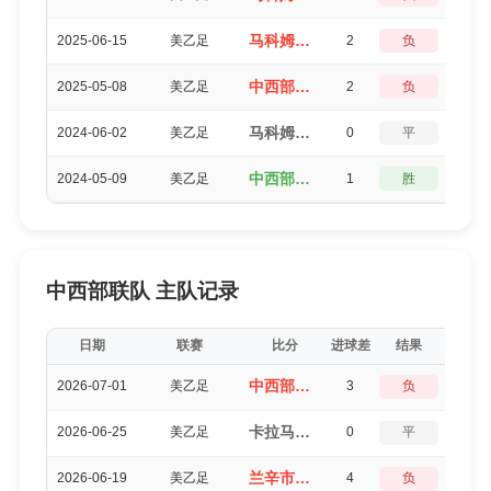
马科姆联合（1-3）中西部联队
2025-06-15
美乙足
2
负
3
中西部联队（0-2）马科姆联合
2025-05-08
美乙足
2
负
3
马科姆联合（0-0）中西部联队
2024-06-02
美乙足
0
平
5
中西部联队（3-2）马科姆联合
2024-05-09
美乙足
1
胜
3
中西部联队 主队记录
日期
联赛
比分
进球差
结果
得分
中西部联队（1-4）弗林特城
2026-07-01
美乙足
3
负
0
卡拉马祖（2-2）中西部联队
2026-06-25
美乙足
0
平
5
兰辛市（1-5）中西部联队
2026-06-19
美乙足
4
负
0