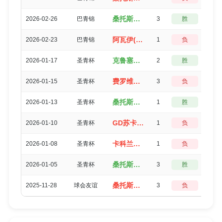
桑托斯青年队（4-1）格雷米奥青年队
2026-02-26
巴青锦
3
胜
0
阿瓦伊(U20)（0-1）桑托斯青年队
2026-02-23
巴青锦
1
负
3
克鲁塞罗青年队（3-1）桑托斯青年队
2026-01-17
圣青杯
2
胜
3
费罗维亚里亚青年队（1-4）桑托斯青年队
2026-01-15
圣青杯
3
负
0
桑托斯青年队（1-0）库亚巴青年队
2026-01-13
圣青杯
1
胜
3
GD苏卡伦斯青年队（1-2）桑托斯青年队
2026-01-10
圣青杯
1
负
3
卡科兰斯青年队（1-2）桑托斯青年队
2026-01-08
圣青杯
1
负
3
桑托斯青年队（3-0）雷亚尔FC U20
2026-01-05
圣青杯
3
胜
0
桑托斯青年队（0-3）萨斯菲尔德U20
2025-11-28
球会友谊
3
负
0