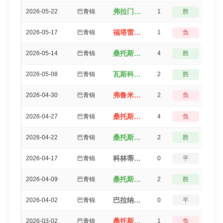
弗拉门戈青年队（2-1）桑托斯青年队
2026-05-22
巴青锦
1
胜
3
福塔雷萨青年队（1-2）桑托斯青年队
2026-05-17
巴青锦
1
负
3
桑托斯青年队（4-0）尤文图德青年队
2026-05-14
巴青锦
4
胜
0
瓦斯科达伽马青年队（3-1）桑托斯青年队
2026-05-08
巴青锦
2
胜
3
弗鲁米嫩塞青年队（0-2）桑托斯青年队
2026-04-30
巴青锦
2
负
3
桑托斯青年队（0-4）伯拉根森青年隊
2026-04-27
巴青锦
4
负
0
桑托斯青年队（3-1）库亚巴青年队
2026-04-22
巴青锦
2
胜
3
科林蒂安青年队（0-0）桑托斯青年队
2026-04-17
巴青锦
0
平
5
桑托斯青年队（2-0）克里丘马青年队
2026-04-09
巴青锦
2
胜
3
巴拉纳竞技青年队（1-1）桑托斯青年队
2026-04-02
巴青锦
0
平
5
桑托斯青年队（0-1）克鲁塞罗青年队
2026-03-02
巴青锦
1
负
3