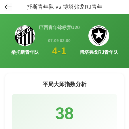
桑托斯青年队 vs 博塔弗戈RJ青年队
首页
>
排行榜
>
平局大师榜
>
巴西青年锦标赛U20
07-09 02:00
4-1
桑托斯青年队
博塔弗戈RJ青年队
平局大师指数分析
38