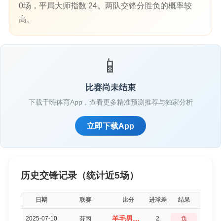
0场，平局大师指数 24。两队交锋分胜负的概率较
高。
📱
比赛尚未结束
下载千嗨体育App，查看更多精准预测推荐与独家分析
立即下载App
历史交锋记录（统计近5场）
日期
联赛
比分
进球差
结果
平局得
羊毛男孩（2-4）豪帕
2025-07-10
芬丙
2
负
3