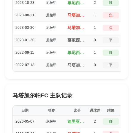
幕尼西波尔哈拉帕（3-1）马塔加尔帕FC
2023-10-23
尼拉甲
2
胜
3
马塔加尔帕FC（0-1）幕尼西波尔哈拉帕
2023-08-21
尼拉甲
1
负
3
马塔加尔帕FC（1-2）幕尼西波尔哈拉帕
2023-03-20
尼拉甲
1
负
3
幕尼西波尔哈拉帕（1-1）马塔加尔帕FC
2023-01-30
尼拉甲
0
平
5
幕尼西波尔哈拉帕（2-1）马塔加尔帕FC
2022-09-11
尼拉甲
1
胜
3
马塔加尔帕FC（0-0）幕尼西波尔哈拉帕
2022-07-18
尼拉甲
0
平
5
马塔加尔帕FC 主队记录
日期
联赛
比分
进球差
结果
得分
迪里亚（3-1）马塔加尔帕FC
2026-05-07
尼拉甲
2
胜
3