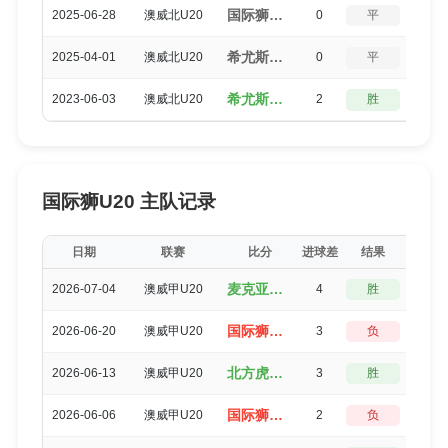
国际狮U20（1-1）希尤斯布伦贝斯U20
2025-06-28
澳威北U20
0
平
5
希尤斯布伦贝斯U20（2-2）国际狮U20
2025-04-01
澳威北U20
0
平
5
希尤斯布伦贝斯U20（2-0）国际狮U20
2023-06-03
澳威北U20
2
胜
3
国际狮U20 主队记录
日期
联赛
比分
进球差
结果
得分
麦克亚瑟公羊队U20（4-0）国际狮U20
2026-07-04
澳威甲U20
4
胜
0
国际狮U20（0-3）西部流浪U20
2026-06-20
澳威甲U20
3
负
0
北方虎U20（3-0）国际狮U20
2026-06-13
澳威甲U20
3
胜
0
国际狮U20（0-2）赫斯特维尔U20
2026-06-06
澳威甲U20
2
负
3