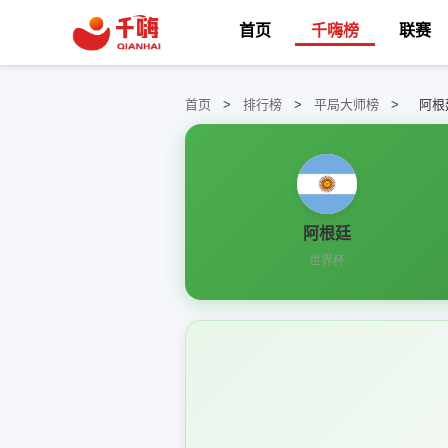
首页
千嗨榜
联赛
首页
>
排行榜
>
平局大师榜
>
阿根廷
阿根廷
世界杯