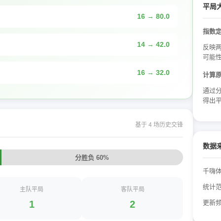
平局
16 → 80.0
指数
14 → 42.0
反映
可能
16 → 32.0
计算
通过
得出
基于 4 场历史交锋
数据
分胜负 60%
千嗨
统计
主队平局
客队平局
1
2
更新