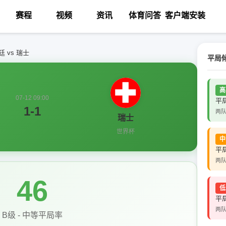
赛程
视频
资讯
体育问答
客户端安装
 vs 瑞士
平局
高
07-12 09:00
平局
1-1
两
瑞士
世界杯
中
平局
两
46
低
平局
两
B级 - 中等平局率