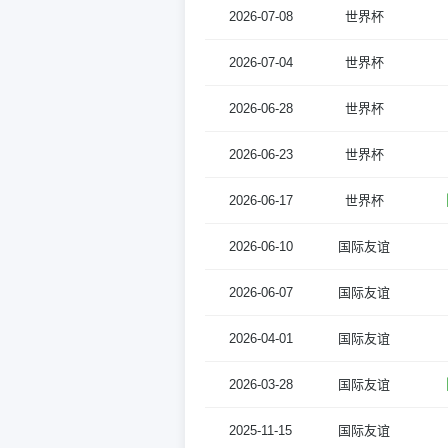
2026-07-08
世界杯
2026-07-04
世界杯
2026-06-28
世界杯
2026-06-23
世界杯
2026-06-17
世界杯
2026-06-10
国际友谊
2026-06-07
国际友谊
2026-04-01
国际友谊
2026-03-28
国际友谊
2025-11-15
国际友谊