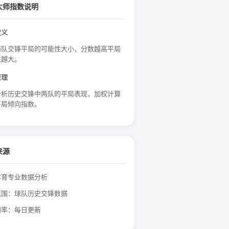
大师指数说明
定义
两队交锋平局的可能性大小，分数越高平局
性越大。
原理
分析历史交锋中两队的平局表现，加权计算
平局倾向指数。
来源
体育专业数据分析
范围：球队历史交锋数据
频率：每日更新