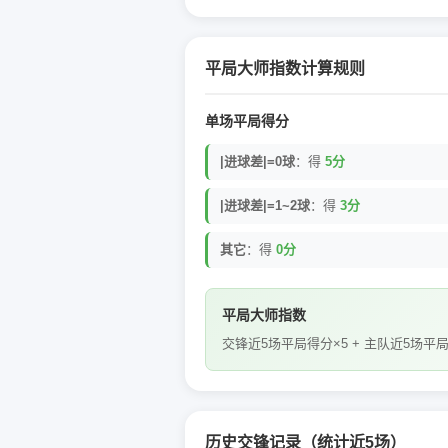
平局大师指数计算规则
单场平局得分
|进球差|=0球
：得
5分
|进球差|=1~2球
：得
3分
其它
：得
0分
平局大师指数
交锋近5场平局得分×5 + 主队近5场平局
历史交锋记录（统计近5场）