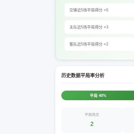
交锋近5场平局得分 ×5
主队近5场平局得分 ×3
客队近5场平局得分 ×2
历史数据平局率分析
平局 40%
平局场次
2