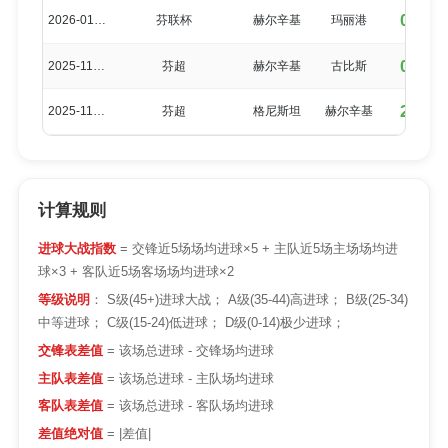
0-1
2026-01-16
芬联杯
赫尔辛基
玛丽港
0-2
2025-11-09
芬超
赫尔辛基
古比斯
2-2
2025-11-04
芬超
格尼斯坦
赫尔辛基
计算规则
进球大战指数
= 交锋近5场场均进球×5 + 主队近5场主场场均进
球×3 + 客队近5场客场场均进球×2
等级说明
： S级(45+)进球大战； A级(35-44)高进球； B级(25-34)
中等进球； C级(15-24)低进球； D级(0-14)极少进球；
交锋表差值
= 该场总进球 - 交锋场均进球
主队表差值
= 该场总进球 - 主队场均进球
客队表差值
= 该场总进球 - 客队场均进球
差值绝对值
= |差值|