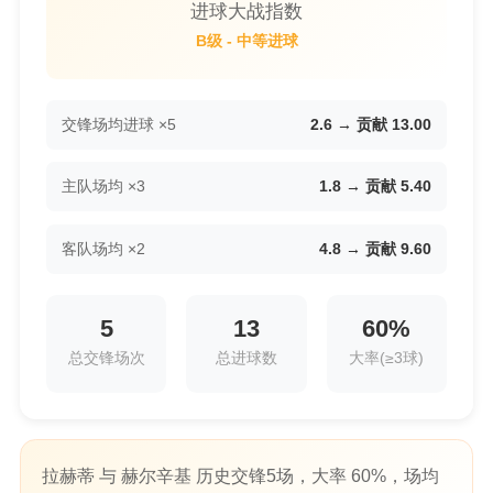
进球大战指数
B级 - 中等进球
交锋场均进球 ×5
2.6 → 贡献 13.00
主队场均 ×3
1.8 → 贡献 5.40
客队场均 ×2
4.8 → 贡献 9.60
5
13
60%
总交锋场次
总进球数
大率(≥3球)
拉赫蒂 与 赫尔辛基 历史交锋5场，大率 60%，场均