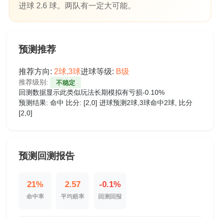
进球 2.6 球。两队有一定大可能。
预测推荐
推荐方向:
2球,3球
进球等级:
B级
推荐级别:
不稳定
回测数据显示此类似玩法长期模拟有亏损-0.10%
预测结果:
命中
比分: [2,0]
进球预测2球,3球命中2球, 比分
[2,0]
预测回测报告
21%
2.57
-0.1%
命中率
平均赔率
回测回报