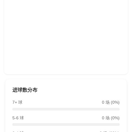
进球数分布
7+ 球
0 场 (0%)
5-6 球
0 场 (0%)