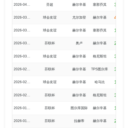
3-0
2026-04-04
芬超
赫尔辛基
塞那乔其
4-2
2026-03-27
球会友谊
尤尔加登
赫尔辛基
1-0
2026-03-21
球会友谊
赫尔辛基
塞那乔其
2-1
2026-03-14
芬联杯
奥卢
赫尔辛基
3-0
2026-03-10
球会友谊
赫尔辛基
格尼斯坦
3-1
2026-02-21
芬联杯
赫尔辛基
TPS图尔库
1-2
2026-02-13
球会友谊
赫尔辛基
哈马比
3-1
2026-02-07
芬联杯
赫尔辛基
格尼斯坦
1-3
2026-01-30
芬联杯
图尔库国际
赫尔辛基
2-0
2026-01-24
芬联杯
拉赫蒂
赫尔辛基