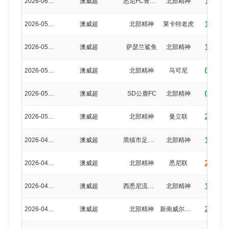
1-0
2026-06-05
澳威超
悉尼FC青年队
北部精神
1-2
2026-05-30
澳威超
北部精神
莱卡特老虎
1-0
2026-05-23
澳威超
萨瑟兰鲨鱼
北部精神
0-3
2026-05-16
澳威超
北部精神
马可尼
0-0
2026-05-09
澳威超
SD公鹿FC
北部精神
2-1
2026-05-02
澳威超
北部精神
曼立联
1-0
2026-04-26
澳威超
黑镇市足球俱乐部
北部精神
2-3
2026-04-18
澳威超
北部精神
悉尼联
1-1
2026-04-12
澳威超
西悉尼流浪者青年队
北部精神
2-1
2026-04-04
澳威超
北部精神
新南威尔士大学