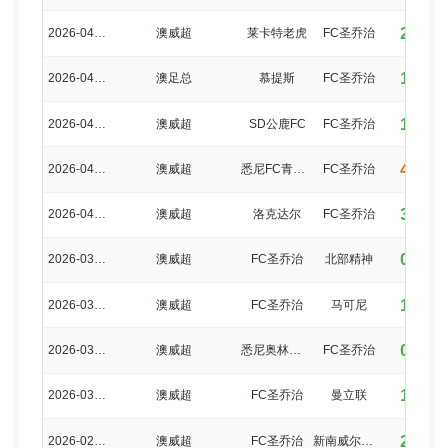
2-1
2026-04-26
澳威超
莱卡特老虎
FC圣乔治
1-2
2026-04-21
澳足总
慕提斯
FC圣乔治
1-0
2026-04-18
澳威超
SD公鹿FC
FC圣乔治
4-2
2026-04-12
澳威超
悉尼FC青年队
FC圣乔治
3-0
2026-04-05
澳威超
洛克达尔
FC圣乔治
0-3
2026-03-28
澳威超
FC圣乔治
北部精神
1-2
2026-03-21
澳威超
FC圣乔治
马可尼
0-2
2026-03-14
澳威超
悉尼奥林匹克
FC圣乔治
1-0
2026-03-07
澳威超
FC圣乔治
曼立联
2-0
2026-02-28
澳威超
FC圣乔治
新南威尔士大学