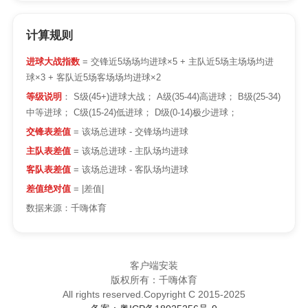
计算规则
进球大战指数
= 交锋近5场场均进球×5 + 主队近5场主场场均进
球×3 + 客队近5场客场场均进球×2
等级说明
： S级(45+)进球大战； A级(35-44)高进球； B级(25-34)
中等进球； C级(15-24)低进球； D级(0-14)极少进球；
交锋表差值
= 该场总进球 - 交锋场均进球
主队表差值
= 该场总进球 - 主队场均进球
客队表差值
= 该场总进球 - 客队场均进球
差值绝对值
= |差值|
数据来源：千嗨体育
客户端安装
版权所有：千嗨体育
All rights reserved.Copyright C 2015-2025