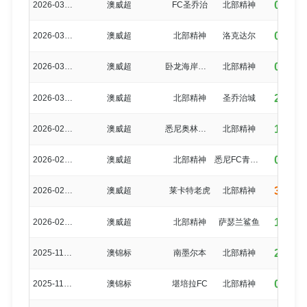
0-3
2026-03-28
澳威超
FC圣乔治
北部精神
0-2
2026-03-21
澳威超
北部精神
洛克达尔
0-0
2026-03-15
澳威超
卧龙海岸狼队
北部精神
2-0
2026-03-07
澳威超
北部精神
圣乔治城
1-2
2026-02-28
澳威超
悉尼奥林匹克
北部精神
0-4
2026-02-21
澳威超
北部精神
悉尼FC青年队
3-2
2026-02-14
澳威超
莱卡特老虎
北部精神
1-0
2026-02-07
澳威超
北部精神
萨瑟兰鲨鱼
2-0
2025-11-23
澳锦标
南墨尔本
北部精神
0-1
2025-11-16
澳锦标
堪培拉FC
北部精神