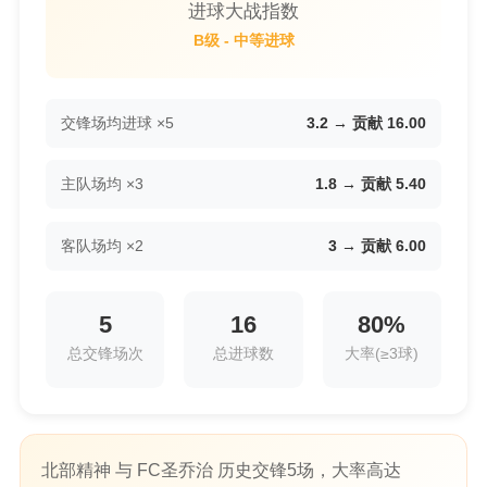
进球大战指数
B级 - 中等进球
交锋场均进球 ×5
3.2 → 贡献 16.00
主队场均 ×3
1.8 → 贡献 5.40
客队场均 ×2
3 → 贡献 6.00
5
16
80%
总交锋场次
总进球数
大率(≥3球)
北部精神 与 FC圣乔治 历史交锋5场，大率高达