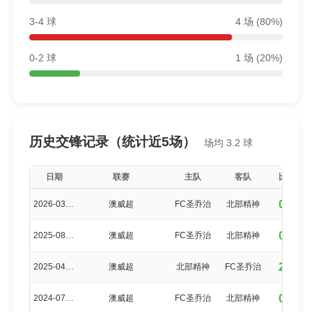
3-4 球
4 场 (80%)
0-2 球
1 场 (20%)
历史交锋记录（统计近5场）
场均 3.2 球
日期
联赛
主队
客队
比分
0-3
2026-03-28
澳威超
FC圣乔治
北部精神
0-3
2025-08-19
澳威超
FC圣乔治
北部精神
2-2
2025-04-26
澳威超
北部精神
FC圣乔治
0-2
2024-07-13
澳威超
FC圣乔治
北部精神