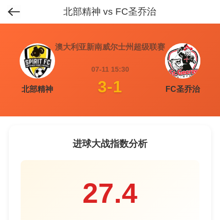
北部精神 vs FC圣乔治
首页
>
排行榜
>
进球大战榜
>
澳大利亚新南威尔士州超级联赛
07-11 15:30
3-1
北部精神
FC圣乔治
进球大战指数分析
27.4