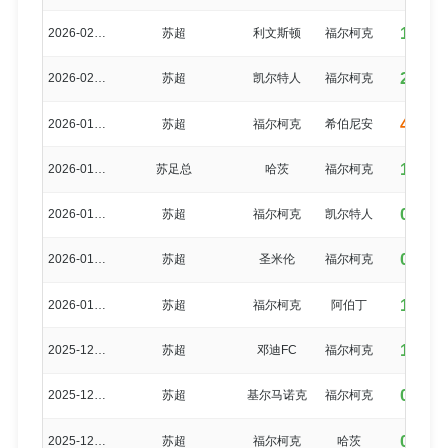
1-2
2026-02-05
苏超
利文斯顿
福尔柯克
2-0
2026-02-01
苏超
凯尔特人
福尔柯克
4-1
2026-01-24
苏超
福尔柯克
希伯尼安
1-1
2026-01-18
苏足总
哈茨
福尔柯克
0-1
2026-01-15
苏超
福尔柯克
凯尔特人
0-2
2026-01-10
苏超
圣米伦
福尔柯克
1-0
2026-01-03
苏超
福尔柯克
阿伯丁
1-0
2025-12-27
苏超
邓迪FC
福尔柯克
0-1
2025-12-20
苏超
基尔马诺克
福尔柯克
0-2
2025-12-14
苏超
福尔柯克
哈茨