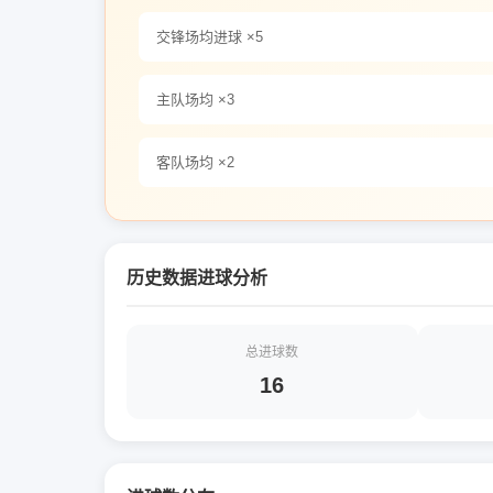
交锋场均进球 ×5
主队场均 ×3
客队场均 ×2
历史数据进球分析
总进球数
16