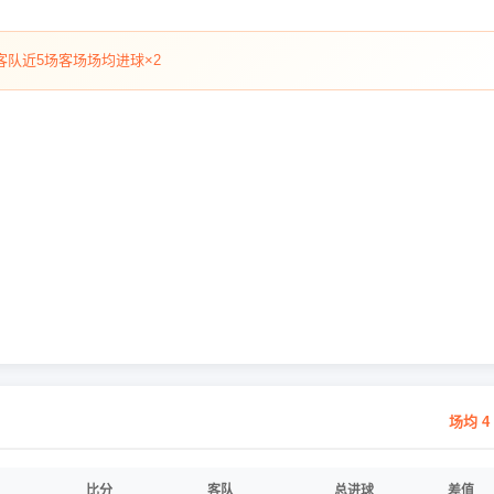
 客队近5场客场场均进球×2
场均 4
比分
客队
总进球
差值