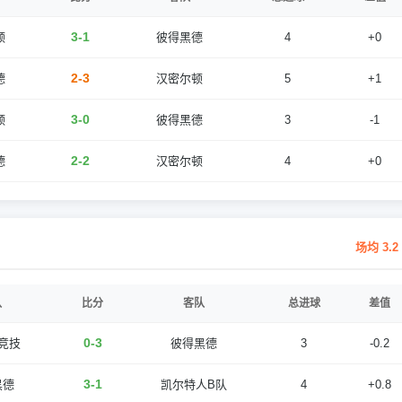
3-1
顿
彼得黑德
4
+0
2-3
德
汉密尔顿
5
+1
3-0
顿
彼得黑德
3
-1
2-2
德
汉密尔顿
4
+0
场均 3.2
队
比分
客队
总进球
差值
0-3
竞技
彼得黑德
3
-0.2
3-1
黑德
凯尔特人B队
4
+0.8