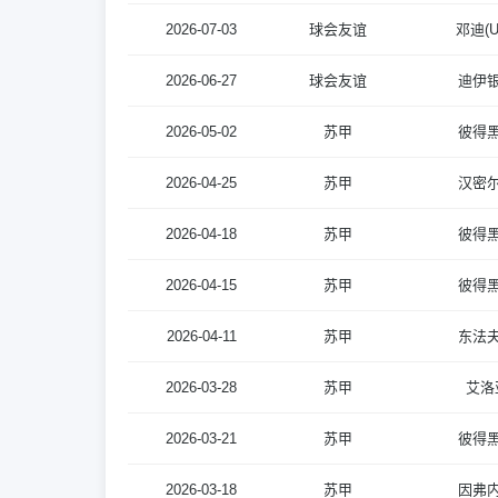
2026-07-03
球会友谊
邓迪(U
2026-06-27
球会友谊
迪伊
2026-05-02
苏甲
彼得
2026-04-25
苏甲
汉密
2026-04-18
苏甲
彼得
2026-04-15
苏甲
彼得
2026-04-11
苏甲
东法
2026-03-28
苏甲
艾洛
2026-03-21
苏甲
彼得
2026-03-18
苏甲
因弗