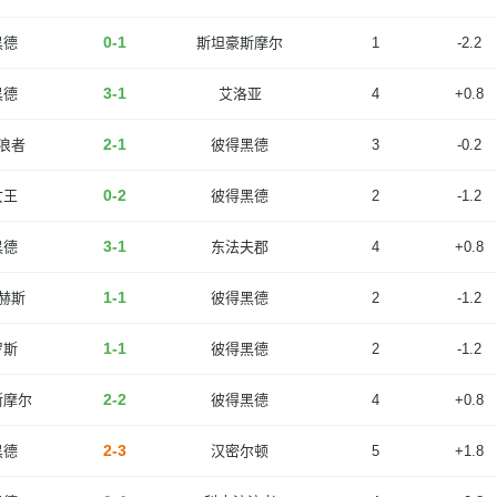
0-1
黑德
斯坦豪斯摩尔
1
-2.2
3-1
黑德
艾洛亚
4
+0.8
2-1
浪者
彼得黑德
3
-0.2
0-2
女王
彼得黑德
2
-1.2
3-1
黑德
东法夫郡
4
+0.8
1-1
赫斯
彼得黑德
2
-1.2
1-1
罗斯
彼得黑德
2
-1.2
2-2
斯摩尔
彼得黑德
4
+0.8
2-3
黑德
汉密尔顿
5
+1.8