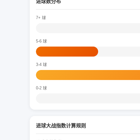
进球数分布
7+ 球
5-6 球
3-4 球
0-2 球
进球大战指数计算规则