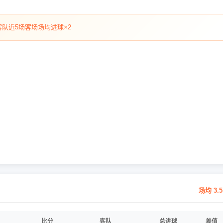
 客队近5场客场场均进球×2
场均 3.5
比分
客队
总进球
差值