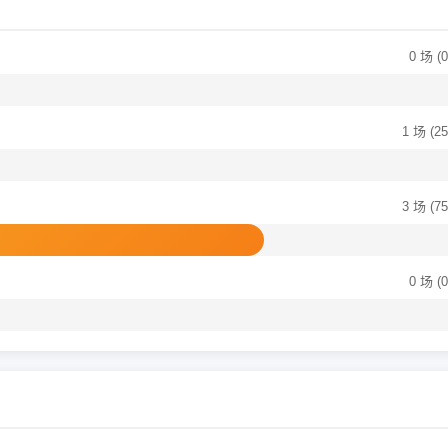
0 场 (
1 场 (2
3 场 (7
0 场 (