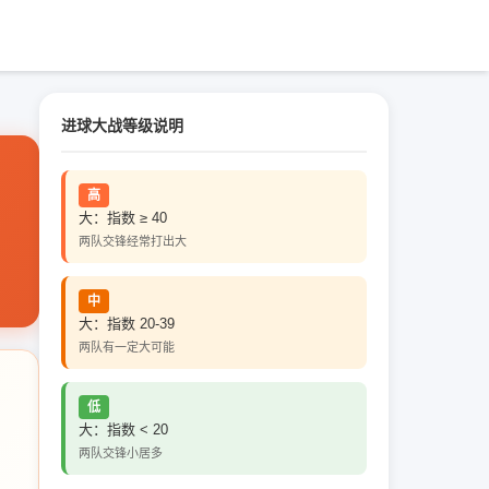
进球大战等级说明
高
大：指数 ≥ 40
两队交锋经常打出大
中
大：指数 20-39
两队有一定大可能
低
大：指数 < 20
两队交锋小居多