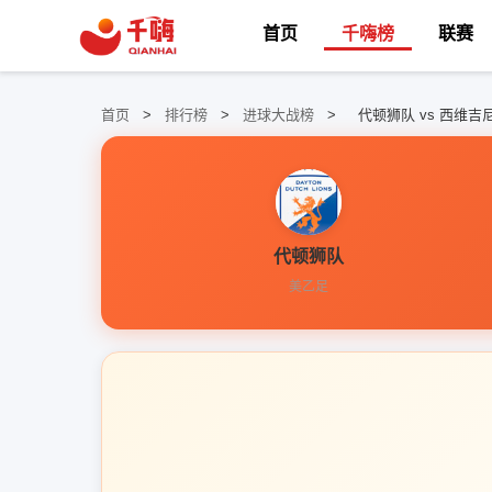
首页
千嗨榜
联赛
首页
>
排行榜
>
进球大战榜
>
代顿狮队 vs 西维吉
代顿狮队
美乙足