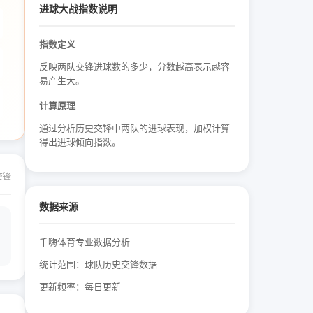
进球大战指数说明
指数定义
反映两队交锋进球数的多少，分数越高表示越容
易产生大。
计算原理
通过分析历史交锋中两队的进球表现，加权计算
得出进球倾向指数。
交锋
数据来源
千嗨体育专业数据分析
统计范围：球队历史交锋数据
更新频率：每日更新