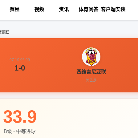
赛程
视频
资讯
体育问答
客户端安装
尼亚联
07-10 06:00
1-0
西维吉尼亚联
美乙足
33.9
B级 - 中等进球