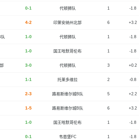
0-1
代顿狮队
1
-1.8
4-2
印第安纳州北部
6
+3.2
1-0
B队
代顿狮队
1
-1.8
1-0
国王哈默哥伦布
1
-1.8
3-0
部
代顿狮队
3
+0.2
1-1
托莱多维拉
2
-0.8
2-3
路易斯维尔城B队
5
+2.2
1-5
路易斯维尔城B队
6
+3.2
1-0
国王哈默哥伦布
1
-1.8
0-1
韦恩堡FC
1
-1.8