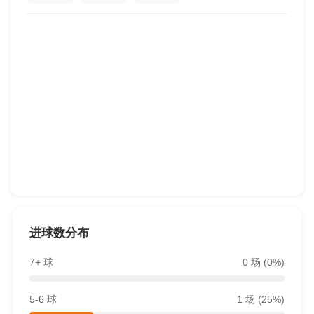
进球数分布
7+ 球
0 场 (0%)
5-6 球
1 场 (25%)