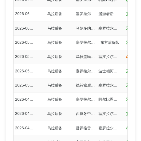
1-2
2026-06-10
乌拉后备
塞罗拉尔戈后备队
漫游者后备队
3-1
2026-06-03
乌拉后备
马尔多纳多后备队
塞罗拉尔戈后备队
3-1
2026-05-26
乌拉后备
塞罗拉尔戈后备队
东方后备队
4-1
2026-05-19
乌拉后备
乌拉圭民族后备队
塞罗拉尔戈后备队
2-0
2026-05-13
乌拉后备
塞罗拉尔戈后备队
波士顿河后备队
2-2
2026-05-06
乌拉后备
德芬索后备队
塞罗拉尔戈后备队
3-0
2026-04-27
乌拉后备
塞罗拉尔戈后备队
阿尔比恩后备队
1-2
2026-04-22
乌拉后备
西班牙中心后备队
塞罗拉尔戈后备队
4-0
2026-04-14
乌拉后备
普罗格雷索后备队
塞罗拉尔戈后备队