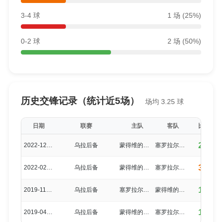
3-4 球
1 场 (25%)
0-2 球
2 场 (50%)
历史交锋记录（统计近5场）
场均 3.25 球
日期
联赛
主队
客队
比分
2-1
2022-12-05
乌拉后备
蒙得维的亚利物浦后备队
塞罗拉尔戈后备队
3-3
2022-02-23
乌拉后备
蒙得维的亚利物浦后备队
塞罗拉尔戈后备队
1-1
2019-11-05
乌拉后备
塞罗拉尔戈后备队
蒙得维的亚利物浦后备队
1-1
2019-04-10
乌拉后备
蒙得维的亚利物浦后备队
塞罗拉尔戈后备队