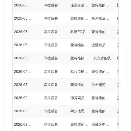
5-2
2026-05-25
乌拉后备
漫游者后备队
蒙得维的亚利物浦后备队
0-1
2026-05-19
乌拉后备
蒙得维的亚利物浦后备队
拉卢兹后备队
2-2
2026-05-13
乌拉后备
科隆FC后备队
蒙得维的亚利物浦后备队
3-2
2026-05-05
乌拉后备
蒙得维的亚利物浦后备队
漫游者后备队
0-1
2026-05-01
乌拉后备
蒙得维的亚利物浦后备队
东方后备队
3-1
2026-04-14
乌拉后备
乌拉圭民族后备队
蒙得维的亚利物浦后备队
1-1
2026-03-27
乌拉后备
蒙得维的亚利物浦后备队
波士顿河后备队
2-1
2026-03-24
乌拉后备
德芬索后备队
蒙得维的亚利物浦后备队
1-2
2026-03-17
乌拉后备
阿尔比恩后备队
蒙得维的亚利物浦后备队
3-1
2026-03-11
乌拉后备
蒙得维的亚利物浦后备队
西班牙中心后备队