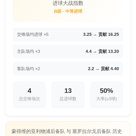
进球大战指数
B级 - 中等进球
交锋场均进球 ×5
3.25 → 贡献 16.25
主队场均 ×3
4.4 → 贡献 13.20
客队场均 ×2
2.2 → 贡献 4.40
4
13
50%
总交锋场次
总进球数
大率(≥3球)
蒙得维的亚利物浦后备队 与 塞罗拉尔戈后备队 历史