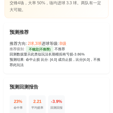
交锋4场，大率 50%，场均进球 3.3 球。两队有一定
大可能。
预测推荐
推荐方向:
2球,3球
进球等级:
B级
推荐级别:
不推荐
不稳定(不推荐)
回测数据显示此类似玩法长期模拟有亏损-3.86%
预测结果:
命中止损
比分: [4,0]
成功止损，比分[4,0]，不推
荐此玩法
预测回测报告
23%
2.21
-3.9%
命中率
平均赔率
回测回报