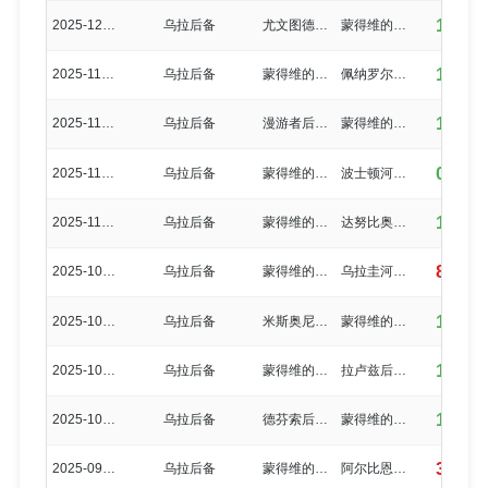
1-0
2025-12-02
乌拉后备
尤文图德德拉后备队
蒙得维的亚利物浦后备队
1-3
2025-11-25
乌拉后备
蒙得维的亚利物浦后备队
佩纳罗尔后备队
1-0
2025-11-18
乌拉后备
漫游者后备队
蒙得维的亚利物浦后备队
0-4
2025-11-11
乌拉后备
蒙得维的亚利物浦后备队
波士顿河后备队
1-1
2025-11-04
乌拉后备
蒙得维的亚利物浦后备队
达努比奥后备队
8-1
2025-10-28
乌拉后备
蒙得维的亚利物浦后备队
乌拉圭河床后备队
1-0
2025-10-22
乌拉后备
米斯奥尼斯后备队
蒙得维的亚利物浦后备队
1-2
2025-10-14
乌拉后备
蒙得维的亚利物浦后备队
拉卢兹后备队
1-1
2025-10-08
乌拉后备
德芬索后备队
蒙得维的亚利物浦后备队
3-6
2025-09-30
乌拉后备
蒙得维的亚利物浦后备队
阿尔比恩后备队