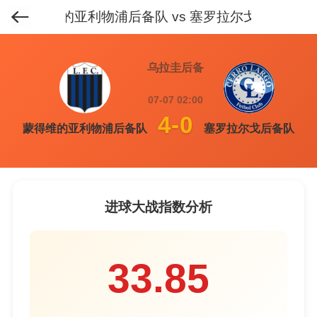
蒙得维的亚利物浦后备队 vs 塞罗拉尔戈后备队
首页
>
排行榜
>
进球大战榜
>
乌拉圭后备
07-07 02:00
4-0
蒙得维的亚利物浦后备队
塞罗拉尔戈后备队
进球大战指数分析
33.85