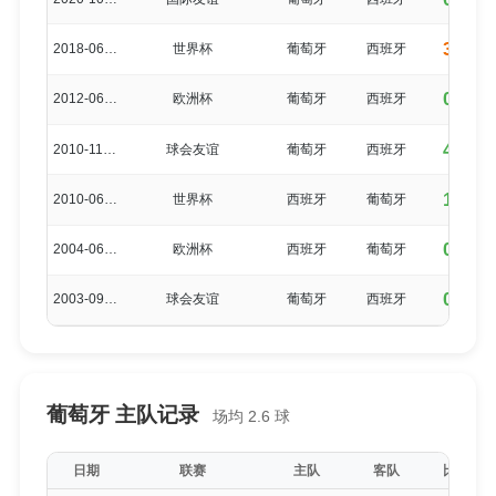
3-3
2018-06-16
世界杯
葡萄牙
西班牙
0-0
2012-06-28
欧洲杯
葡萄牙
西班牙
4-0
2010-11-18
球会友谊
葡萄牙
西班牙
1-0
2010-06-30
世界杯
西班牙
葡萄牙
0-1
2004-06-21
欧洲杯
西班牙
葡萄牙
0-3
2003-09-07
球会友谊
葡萄牙
西班牙
葡萄牙 主队记录
场均 2.6 球
日期
联赛
主队
客队
比分