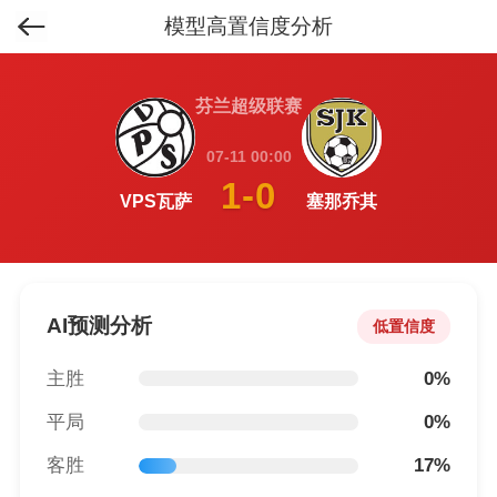
模型高置信度分析
首页
>
排行榜
>
模型高置信度榜
>
芬兰超级联赛
07-11 00:00
1-0
VPS瓦萨
塞那乔其
AI预测分析
低置信度
主胜
0%
平局
0%
客胜
17%