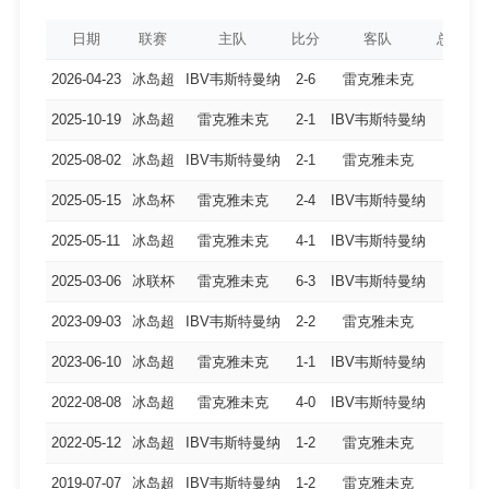
日期
联赛
主队
比分
客队
总进球
2026-04-23
冰岛超
IBV韦斯特曼纳
2-6
雷克雅未克
8
2025-10-19
冰岛超
雷克雅未克
2-1
IBV韦斯特曼纳
3
2025-08-02
冰岛超
IBV韦斯特曼纳
2-1
雷克雅未克
3
2025-05-15
冰岛杯
雷克雅未克
2-4
IBV韦斯特曼纳
6
2025-05-11
冰岛超
雷克雅未克
4-1
IBV韦斯特曼纳
5
2025-03-06
冰联杯
雷克雅未克
6-3
IBV韦斯特曼纳
9
2023-09-03
冰岛超
IBV韦斯特曼纳
2-2
雷克雅未克
4
2023-06-10
冰岛超
雷克雅未克
1-1
IBV韦斯特曼纳
2
2022-08-08
冰岛超
雷克雅未克
4-0
IBV韦斯特曼纳
4
2022-05-12
冰岛超
IBV韦斯特曼纳
1-2
雷克雅未克
3
2019-07-07
冰岛超
IBV韦斯特曼纳
1-2
雷克雅未克
3