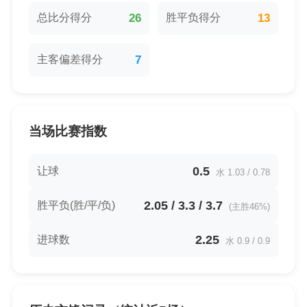
总比分得分
26
胜平负得分
13
主客偏差得分
7
当场比赛指数
0.5
让球
水 1.03 / 0.78
2.05 / 3.3 / 3.7
胜平负(胜/平/负)
(主胜46%)
2.25
进球数
水 0.9 / 0.9