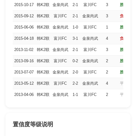
2015-10-17
韩K2联
金泉尚武
2-1
富川FC
3
胜
2015-09-12
韩K2联
富川FC
2-1
金泉尚武
3
负
2015-06-06
韩K2联
金泉尚武
1-0
富川FC
1
胜
2015-04-18
韩K2联
富川FC
3-1
金泉尚武
4
负
2013-11-02
韩K2联
金泉尚武
2-1
富川FC
3
胜
2013-09-16
韩K2联
富川FC
0-2
金泉尚武
2
胜
2013-07-07
韩K2联
金泉尚武
2-0
富川FC
2
胜
2013-05-12
韩K2联
富川FC
2-2
金泉尚武
4
平
2013-04-06
韩K2联
金泉尚武
1-1
富川FC
2
平
置信度等级说明