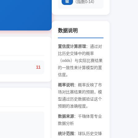
级
（指数0-14）
数据说明
置信度计算原理
：通过对
比历史交锋中的概率
（odds）与实际比赛结果
11
的一致性来计算模型的置
信度。
概率说明
：概率反映了市
场对比赛结果的预期，模
型通过历史数据验证这个
预期的准确程度。
数据来源
：千嗨体育专业
数据分析
统计范围
：球队历史交锋