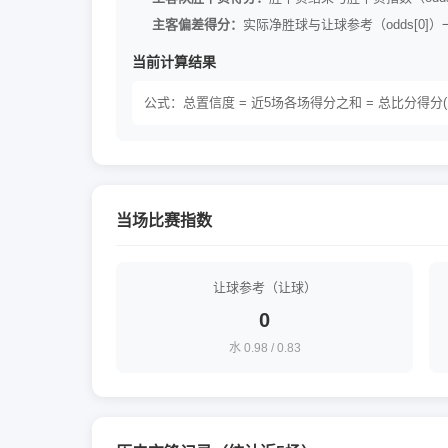
主客偏差得分：
实际净胜球与让球参考（odds[0]）
当前计算结果
公式：总置信度 = 近5场各场得分之和 = 总比分得分(15) 
当场比赛指数
让球参考（让球）
0
水 0.98 / 0.83