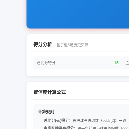
得分分析
基于近5场历史交锋
总比分得分
15
置信度计算公式
计算规则
总比分(vs)得分：
总进球与进球数（odds[2]）一致
主客队胜平负得分：
胜平负结果与胜平负指数（odds