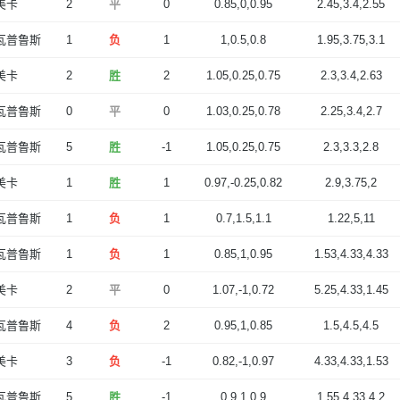
美卡
2
平
0
0.85,0,0.95
2.45,3.4,2.55
瓦普鲁斯
1
负
1
1,0.5,0.8
1.95,3.75,3.1
美卡
2
胜
2
1.05,0.25,0.75
2.3,3.4,2.63
瓦普鲁斯
0
平
0
1.03,0.25,0.78
2.25,3.4,2.7
瓦普鲁斯
5
胜
-1
1.05,0.25,0.75
2.3,3.3,2.8
美卡
1
胜
1
0.97,-0.25,0.82
2.9,3.75,2
瓦普鲁斯
1
负
1
0.7,1.5,1.1
1.22,5,11
瓦普鲁斯
1
负
1
0.85,1,0.95
1.53,4.33,4.33
美卡
2
平
0
1.07,-1,0.72
5.25,4.33,1.45
瓦普鲁斯
4
负
2
0.95,1,0.85
1.5,4.5,4.5
美卡
3
负
-1
0.82,-1,0.97
4.33,4.33,1.53
瓦普鲁斯
5
胜
-1
0.9,1,0.9
1.55,4.33,4.2