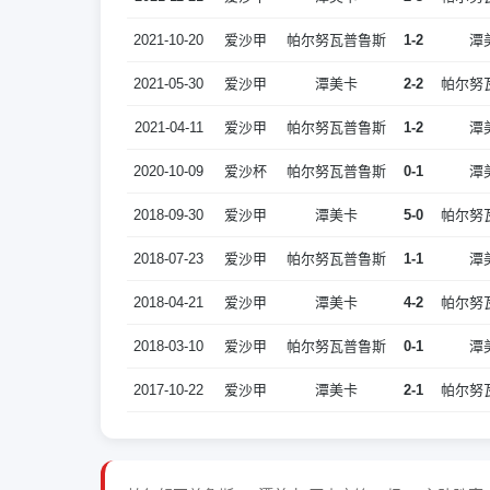
2021-10-20
爱沙甲
帕尔努瓦普鲁斯
1-2
潭
2021-05-30
爱沙甲
潭美卡
2-2
帕尔努
2021-04-11
爱沙甲
帕尔努瓦普鲁斯
1-2
潭
2020-10-09
爱沙杯
帕尔努瓦普鲁斯
0-1
潭
2018-09-30
爱沙甲
潭美卡
5-0
帕尔努
2018-07-23
爱沙甲
帕尔努瓦普鲁斯
1-1
潭
2018-04-21
爱沙甲
潭美卡
4-2
帕尔努
2018-03-10
爱沙甲
帕尔努瓦普鲁斯
0-1
潭
2017-10-22
爱沙甲
潭美卡
2-1
帕尔努