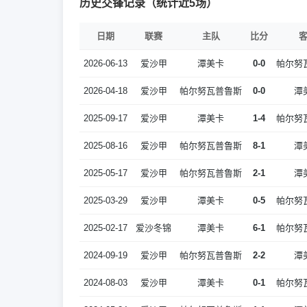
历史交锋记录（统计近5场）
日期
联赛
主队
比分
2026-06-13
爱沙甲
潭美卡
0-0
帕尔努
2026-04-18
爱沙甲
帕尔努瓦普鲁斯
0-0
潭
2025-09-17
爱沙甲
潭美卡
1-4
帕尔努
2025-08-16
爱沙甲
帕尔努瓦普鲁斯
8-1
潭
2025-05-17
爱沙甲
帕尔努瓦普鲁斯
2-1
潭
2025-03-29
爱沙甲
潭美卡
0-5
帕尔努
2025-02-17
爱沙冬锦
潭美卡
6-1
帕尔努
2024-09-19
爱沙甲
帕尔努瓦普鲁斯
2-2
潭
2024-08-03
爱沙甲
潭美卡
0-1
帕尔努