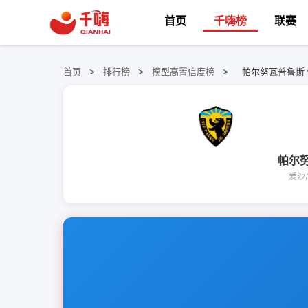
首页
千嗨榜
联赛
首页
>
排行榜
>
模型高置信度榜
>
帕尔努瓦普鲁斯 
帕尔
爱沙