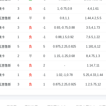
美卡
3
负
-1
1,-0.75,0.8
4,4,1.61
瓦普鲁斯
4
平
0
0.8,1,1
1.44,4.2,5.5
美卡
3
负
-1
0.93,-0.75,0.88
3.5,4,1.73
美卡
1
负
-1
0.88,1.5,0.92
7,6.5,1.22
瓦普鲁斯
5
负
5
0.975,2.25,0.825
1.181,6,12
美卡
2
平
0
1.15,-1.25,0.68
8,4.75,1.3
瓦普鲁斯
6
负
2
-
1.14,7,11
美卡
1
负
-1
1.02,-1,0.78
5.25,4.33,1.44
瓦普鲁斯
3
负
1
0.875,2.25,0.925
1.2,5.75,12