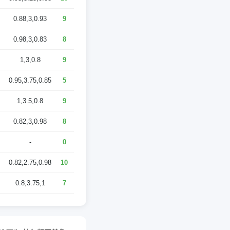
0.88,3,0.93
9
0.98,3,0.83
8
1,3,0.8
9
0.95,3.75,0.85
5
1,3.5,0.8
9
0.82,3,0.98
8
-
0
0.82,2.75,0.98
10
0.8,3.75,1
7