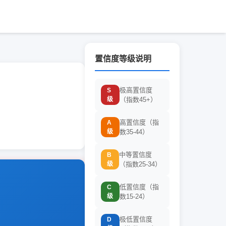
置信度等级说明
极高置信度
S
级
（指数45+）
高置信度（指
A
级
数35-44）
中等置信度
B
级
（指数25-34）
低置信度（指
C
级
数15-24）
极低置信度
D