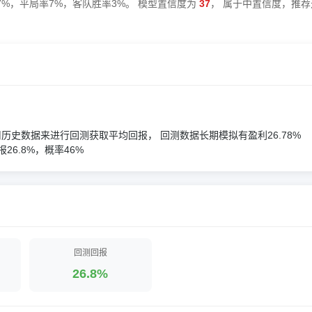
率7%，平局率7%，客队胜率3%。 模型置信度为
37
， 属于中置信度，推
，用历史数据来进行回测获取平均回报， 回测数据长期模拟有盈利26.78%
6.8%，概率46%
回测回报
26.8%