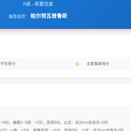
A级 - 高置信度
帕尔努瓦普鲁斯
推荐选项：
胜平负得分
11
主客偏差得分
：+6分，偏离1~2球：+2分，否则0分。公式：总分/vs总场次×100
[1]）一致：+3分，偏离是平：+1分，否则0分。公式：总分/vs总场次×50