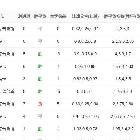
客队
总进球
胜平负
主客偏差
让球参考(让球)
胜平负指数(胜/平/负
瓦普鲁斯
0
平
0
0.82,0.25,0.97
2,3.5,3
美卡
0
平
0
0.9,0.25,0.9
2.1,3.5,2.88
瓦普鲁斯
5
胜
-3
0.9,-0.75,0.9
4,3.9,1.7
美卡
9
胜
7
0.95,1,0.85
1.57,4,4.33
美卡
3
胜
1
0.82,0.5,0.97
1.8,4,3.5
瓦普鲁斯
5
胜
-5
0.8,0.5,1
1.75,4,3.4
瓦普鲁斯
7
负
5
0.83,0.25,0.98
2,3.75,2.88
美卡
4
平
0
0.78,-0.25,1.03
2.63,3.7,2.25
瓦普鲁斯
1
胜
-1
1.03,0.5,0.78
1.95,3.4,3.2