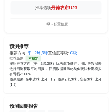
丹德农市U23
推荐选项
C级 - 低置信度
预测推荐
推荐方向:
平 | 2球,3球
置信度等级:
C级
推荐级别:
不稳定
按照推荐方向（平 | 2球,3球）玩法单项进行，用历史数据来
进行回测获取平均回报， 回测数据显示此类似玩法长期模拟
有亏损-2.00%
预测结果:
命中进球
比分: [1,2]
预测2球,3球，实际3球, 比分
[1,2]
预测回测报告