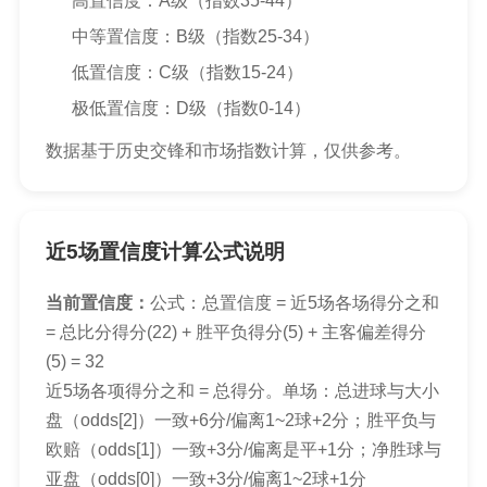
高置信度：A级（指数35-44）
中等置信度：B级（指数25-34）
低置信度：C级（指数15-24）
极低置信度：D级（指数0-14）
数据基于历史交锋和市场指数计算，仅供参考。
近5场置信度计算公式说明
当前置信度：
公式：总置信度 = 近5场各场得分之和
= 总比分得分(22) + 胜平负得分(5) + 主客偏差得分
(5) = 32
近5场各项得分之和 = 总得分。单场：总进球与大小
盘（odds[2]）一致+6分/偏离1~2球+2分；胜平负与
欧赔（odds[1]）一致+3分/偏离是平+1分；净胜球与
亚盘（odds[0]）一致+3分/偏离1~2球+1分