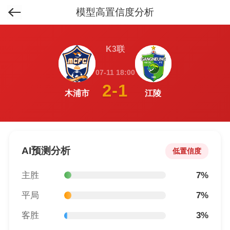
模型高置信度分析
首页
>
排行榜
>
模型高置信度榜
>
K3联
07-11 18:00
2-1
木浦市
江陵
AI预测分析
低置信度
主胜
7%
平局
7%
客胜
3%