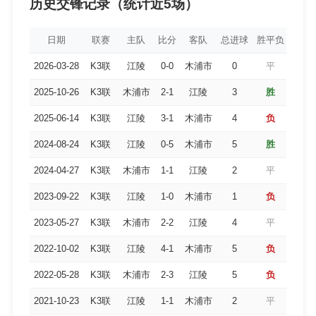
历史交锋记录（统计近5场）
日期
联赛
主队
比分
客队
总进球
胜平负
主客
2026-03-28
K3联
江陵
0-0
木浦市
0
平
0
2025-10-26
K3联
木浦市
2-1
江陵
3
胜
1
2025-06-14
K3联
江陵
3-1
木浦市
4
负
2
2024-08-24
K3联
江陵
0-5
木浦市
5
胜
-5
2024-04-27
K3联
木浦市
1-1
江陵
2
平
0
2023-09-22
K3联
江陵
1-0
木浦市
1
负
1
2023-05-27
K3联
木浦市
2-2
江陵
4
平
0
2022-10-02
K3联
江陵
4-1
木浦市
5
负
3
2022-05-28
K3联
木浦市
2-3
江陵
5
负
-1
2021-10-23
K3联
江陵
1-1
木浦市
2
平
0