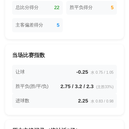
总比分得分
22
胜平负得分
5
主客偏差得分
5
当场比赛指数
-0.25
让球
水 0.75 / 1.05
2.75 / 3.2 / 2.3
胜平负(胜/平/负)
(主胜33%)
2.25
进球数
水 0.83 / 0.98