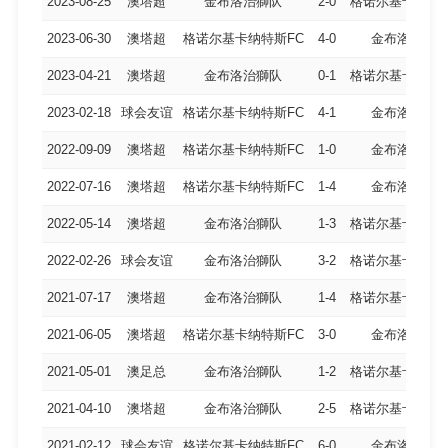
2023-08-25
澳塔超
金布洛治獅队
2-0
格诺尔基卡纳特斯
2023-06-30
澳塔超
格诺尔基卡纳特斯FC
4-0
金布洛治獅
2023-04-21
澳塔超
金布洛治獅队
0-1
格诺尔基卡纳特斯
2023-02-18
球会友谊
格诺尔基卡纳特斯FC
4-1
金布洛治獅
2022-09-09
澳塔超
格诺尔基卡纳特斯FC
1-0
金布洛治獅
2022-07-16
澳塔超
格诺尔基卡纳特斯FC
1-4
金布洛治獅
2022-05-14
澳塔超
金布洛治獅队
1-3
格诺尔基卡纳特斯
2022-02-26
球会友谊
金布洛治獅队
3-2
格诺尔基卡纳特斯
2021-07-17
澳塔超
金布洛治獅队
1-4
格诺尔基卡纳特斯
2021-06-05
澳塔超
格诺尔基卡纳特斯FC
3-0
金布洛治獅
2021-05-01
澳足总
金布洛治獅队
1-2
格诺尔基卡纳特斯
2021-04-10
澳塔超
金布洛治獅队
2-5
格诺尔基卡纳特斯
2021-02-12
球会友谊
格诺尔基卡纳特斯FC
6-0
金布洛治獅