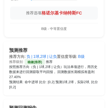
格诺尔基卡纳特斯FC
推荐选项
B级 - 中等置信度
预测推荐
推荐方向:
负 | 1球,2球 | 让负
置信度等级:
B级
推荐级别:
推荐
稳健(推荐)
按照推荐方向（负 | 1球,2球 | 让负）玩法单项进行，用历史
数据来进行回测获取平均回报， 回测数据长期模拟有盈利
27.40%
预测结果:
命中进球
比分: [0,2]
预测1球,2球，实际2球, 比分
[0,2]
预测回测报告