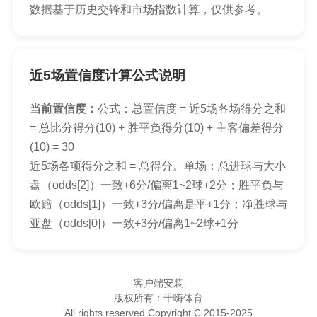
数据基于历史交锋和市场指数计算，仅供参考。
近5场置信度计算公式说明
当前置信度：
公式：总置信度 = 近5场各场得分之和
= 总比分得分(10) + 胜平负得分(10) + 主客偏差得分
(10) = 30
近5场各项得分之和 = 总得分。单场：总进球与大小
盘（odds[2]）一致+6分/偏离1~2球+2分；胜平负与
欧赔（odds[1]）一致+3分/偏离是平+1分；净胜球与
亚盘（odds[0]）一致+3分/偏离1~2球+1分
客户端安装
版权所有：千嗨体育
All rights reserved.Copyright C 2015-2025