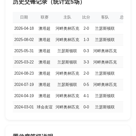
历史交锋记录（统计近5场）
日期
联赛
主队
比分
客队
总进球
2026-04-18
澳塔超
河畔奥林匹克
2-0
兰瑟斯顿联
2
2025-08-02
澳塔超
河畔奥林匹克
1-3
兰瑟斯顿联
4
2025-05-31
澳塔超
兰瑟斯顿联
0-3
河畔奥林匹克
3
2025-03-22
澳塔超
兰瑟斯顿联
3-3
河畔奥林匹克
6
2024-08-23
澳塔超
河畔奥林匹克
2-0
兰瑟斯顿联
2
2024-07-19
澳塔超
兰瑟斯顿联
0-5
河畔奥林匹克
5
2024-04-19
澳塔超
河畔奥林匹克
4-1
兰瑟斯顿联
5
2024-03-01
球会友谊
河畔奥林匹克
0-0
兰瑟斯顿联
0