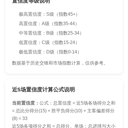
置信度等级说明
极高置信度：S级（指数45+）
高置信度：A级（指数35-44）
中等置信度：B级（指数25-34）
低置信度：C级（指数15-24）
极低置信度：D级（指数0-14）
数据基于历史交锋和市场指数计算，仅供参考。
近5场置信度计算公式说明
当前置信度：
公式：总置信度 = 近5场各场得分之和
= 总比分得分(15) + 胜平负得分(10) + 主客偏差得分
(8) = 33
近5场各项得分之和 = 总得分。单场：总进球与大小