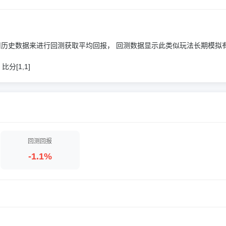
进行，用历史数据来进行回测获取平均回报， 回测数据显示此类似玩法长期模拟
比分[1,1]
回测回报
-1.1%