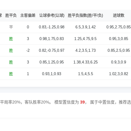
球
胜平负
主客偏差
让球参考(让球)
胜平负指数(胜/平/负)
进球数
平
0
0.83,-1.25,0.98
6.5,3.9,1.42
0.95,2.75,0.85
胜
3
0.98,1.75,0.83
1.25,4.75,9.5
0.95,3,0.85
胜
-2
0.82,-0.75,0.97
4.2,3.5,1.73
0.85,2.5,0.95
胜
3
0.85,1.25,0.95
1.38,4.33,6.25
0.9,3,0.9
胜
1
0.93,1,0.93
1.5,4,5.5
1.02,3,0.82
%，平局率20%，客队胜率20%。 模型置信度为
39
， 属于中置信度，推荐