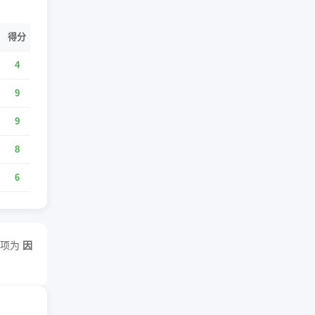
得分
4
9
9
8
6
选项为
因