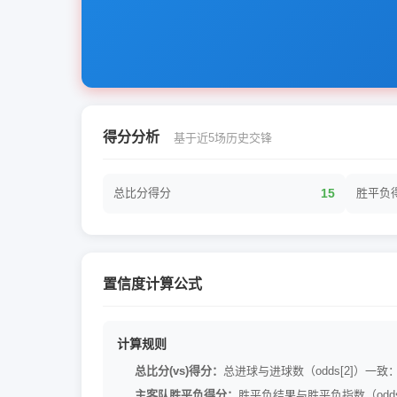
得分分析
基于近5场历史交锋
总比分得分
15
胜平负
置信度计算公式
计算规则
总比分(vs)得分：
总进球与进球数（odds[2]）一致
主客队胜平负得分：
胜平负结果与胜平负指数（odds