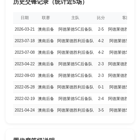
历史交锋记录（统计近5场）
日期
联赛
主队
比分
客队
2026-03-21
澳南后备
阿德莱德SC后备队
2-5
阿德莱德胜利后
2023-07-18
澳南后备
阿德莱德胜利后备队
4-2
阿德莱德SC后备
2023-07-08
澳南后备
阿德莱德胜利后备队
4-2
阿德莱德SC后备
2023-04-22
澳南后备
阿德莱德SC后备队
2-3
阿德莱德胜利后
2022-09-03
澳南后备
阿德莱德SC后备队
2-3
阿德莱德胜利后
2022-05-28
澳南后备
阿德莱德胜利后备队
0-1
阿德莱德SC后备
2022-02-19
澳南后备
阿德莱德SC后备队
2-4
阿德莱德胜利后
2021-04-24
澳南后备
阿德莱德胜利后备队
3-5
阿德莱德SC后备