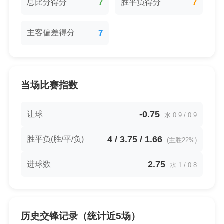
总比分得分
7
胜平负得分
7
主客偏差得分
7
当场比赛指数
-0.75
让球
水 0.9 / 0.9
4 / 3.75 / 1.66
胜平负(胜/平/负)
(主胜22%)
2.75
进球数
水 1 / 0.8
历史交锋记录（统计近5场）