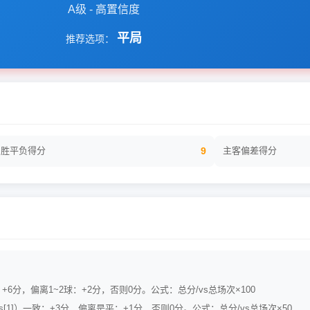
A级 - 高置信度
平局
推荐选项：
胜平负得分
9
主客偏差得分
：+6分，偏离1~2球：+2分，否则0分。公式：总分/vs总场次×100
[1]）一致：+3分，偏离是平：+1分，否则0分。公式：总分/vs总场次×50