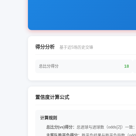
得分分析
基于近5场历史交锋
总比分得分
18
置信度计算公式
计算规则
总比分(vs)得分：
总进球与进球数（odds[2]）一致
主客队胜平负得分：
胜平负结果与胜平负指数（odds