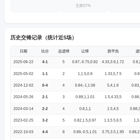
主胜57%
历史交锋记录（统计近5场）
日期
比分
总进球
让球
胜平负
进
2025-06-22
4-1
5
0.87,-0.75,0.92
4.33,3.9,1.72
0.8,
2025-05-02
1-1
2
1,1.5,0.9
1.33,5,7.5
0.8
2024-12-02
0-4
4
0.84,-1,1.06
5,4,1.6
0.83
2024-05-26
2-1
3
0.89,1,1.01
1.5,4.33,5
0.88
2024-03-14
2-2
4
0.8,1,1
1.5,4,5
0.88,
2023-02-25
3-2
5
0.82,1.5,0.97
1.3,5.5,6.5
1,3
2022-10-03
4-4
8
0.89,-0.5,1.01
3.75,3.5,1.95
0.88,2