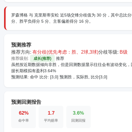
罗森博格 与 克里斯蒂安松 近5场交锋分歧值为 30 分，其中总比分
分、胜平负得分 5 分、主客偏差得分 16 分。
预测推荐
推荐方向:
有分歧(优先考虑：胜、2球,3球)
分歧等级:
B级
推荐级别:
推荐
成长(推荐)
虽然按近期数据倾向非胜，但是回测数据显示往往会有波动变化，
据长期模拟有盈利3.64%
预测结果:
命中
比分: [3,0]
预测胜，实际胜, 比分[3,0]
预测回测报告
62%
1.7
3.6%
命中率
平均赔率
回测回报