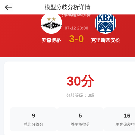
模型分歧分析详情
挪威超级联赛
首页
>
排行榜
>
模型分歧榜
07-12 23:00
3-0
罗森博格
克里斯蒂安松
30分
分歧等级：B级
9
5
16
总比分得分
胜平负得分
主客偏差得