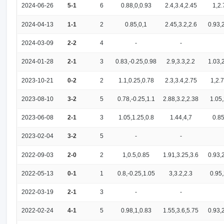
2024-06-26
5-1
6
0.88,0,0.93
2.4,3.4,2.45
1,2.
2024-04-13
1-1
2
0.85,0,1
2.45,3.2,2.6
0.93,
2024-03-09
2-2
4
-
-
2024-01-28
2-1
3
0.83,-0.25,0.98
2.9,3.3,2.2
1.03,
2023-10-21
0-2
2
1.1,0.25,0.78
2.3,3.4,2.75
1,2.
2023-08-10
3-2
5
0.78,-0.25,1.1
2.88,3.2,2.38
1.05,
2023-06-08
2-1
3
1.05,1.25,0.8
1.44,4,7
0.85
2023-02-04
3-2
5
-
-
2022-09-03
2-0
2
1,0.5,0.85
1.91,3.25,3.6
0.93,
2022-05-13
0-1
1
0.8,-0.25,1.05
3,3.2,2.3
0.95,
2022-03-19
2-1
3
-
-
2022-02-24
4-1
5
0.98,1,0.83
1.55,3.6,5.75
0.93,