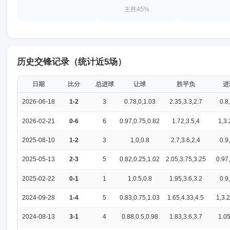
主胜45%
历史交锋记录（统计近5场）
日期
比分
总进球
让球
胜平负
进
2026-06-18
1-2
3
0.78,0,1.03
2.35,3.3,2.7
0.8
2026-02-21
0-6
6
0.97,0.75,0.82
1.72,3.5,4
1,3.
2025-08-10
1-2
3
1,0,0.8
2.7,3.6,2.4
0.9
2025-05-13
2-3
5
0.82,0.25,1.02
2.05,3.75,3.25
0.97
2025-02-22
0-1
1
1,0.5,0.8
1.95,3.6,3.2
0.9
2024-09-28
1-4
5
0.83,0.75,1.03
1.65,4.33,4.5
1,3.
2024-08-13
3-1
4
0.88,0.5,0.98
1.83,3.6,3.7
1.05