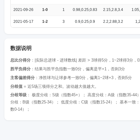
2021-09-26
1-0
1
0.98,0.25,0.83
2.15,2.8,3.4
1.05
2021-05-17
1-2
3
0.9,0.25,0.9
2.2,2.88,3.2
1,
数据说明
总比分得分
：|实际总进球 - 进球数线| 差距 > 3球得5分，1~2球得3分，
胜平负得分
：结果与胜平负指数一致0分，偏离是平+1，否则3分
主客偏差得分
：净胜球与让球参考一致0分，偏离1~2球+3，否则5分
分歧值
= 近5场三项得分之和。波动越大值越大。
分歧等级
： 极度分歧：S级（指数45+）； 高度分歧：A级（指数35-44
分歧：B级（指数25-34）； 低度分歧：C级（指数15-24）； 基本一致
数0-14）；