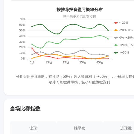
长期采用推荐策略，有可能（50%）超大幅盈利（>+50%），小概率大幅
极小可能微微亏损，极小可能微微盈利
当场比赛指数
让球
胜平负
进球数