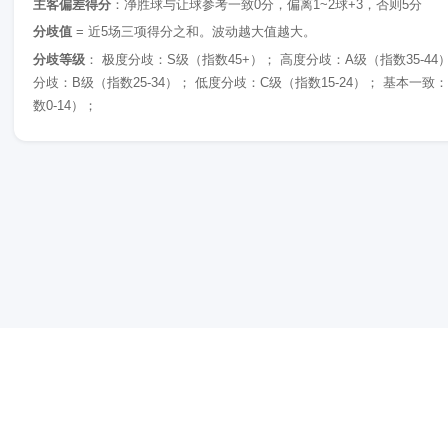
主客偏差得分
：净胜球与让球参考一致0分，偏离1~2球+3，否则5分
分歧值
= 近5场三项得分之和。波动越大值越大。
分歧等级
： 极度分歧：S级（指数45+）； 高度分歧：A级（指数35-44
分歧：B级（指数25-34）； 低度分歧：C级（指数15-24）； 基本一致
数0-14）；
客户端安装
版权所有：千嗨体育
All rights reserved.Copyright C 2015-2025
备案：粤ICP备18025256号-9