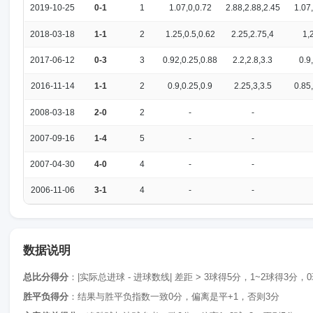
2019-10-25
0-1
1
1.07,0,0.72
2.88,2.88,2.45
1.07
2018-03-18
1-1
2
1.25,0.5,0.62
2.25,2.75,4
1,
2017-06-12
0-3
3
0.92,0.25,0.88
2.2,2.8,3.3
0.9
2016-11-14
1-1
2
0.9,0.25,0.9
2.25,3,3.5
0.85
2008-03-18
2-0
2
-
-
2007-09-16
1-4
5
-
-
2007-04-30
4-0
4
-
-
2006-11-06
3-1
4
-
-
数据说明
总比分得分
：|实际总进球 - 进球数线| 差距 > 3球得5分，1~2球得3分，
胜平负得分
：结果与胜平负指数一致0分，偏离是平+1，否则3分