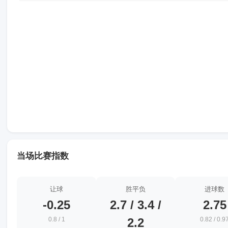
当场比赛指数
让球
胜平负
进球数
-0.25
2.7 / 3.4 /
2.75
0.8 / 1
0.82 / 0.9
2.2