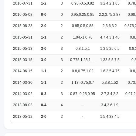
2016-07-31
1-2
3
0.98,-0.5,0.82
3.2,4.2,1.85
0.78
2016-05-08
0-0
0
0.95,0.25,0.85
2.2,3.75,2.87
0.68
2015-08-23
2-0
2
0.95,0.5,0.85
2,3.6,3.2
2015-05-31
1-1
2
1.04,-1,0.78
4.7,4.3,1.48
0.8
2015-05-13
3-0
3
0.8,1.5,1
1.3,5.25,6.5
0.8,
2015-03-15
3-0
3
0.775,1.25,1.025
1.33,5.5,7.5
0.
2014-06-15
1-1
2
0.8,0.75,1.02
1.6,3.5,4.75
0.8
2014-03-30
1-1
2
1.13,-0.75,0.7
5,3.8,1.52
0.73
2014-03-02
0-3
3
0.87,-0.25,0.95
2.7,3.4,2.2
0.97,2
2013-08-03
0-4
4
-
3.4,3.6,1.9
2013-05-12
2-0
2
-
1.5,4.33,4.5