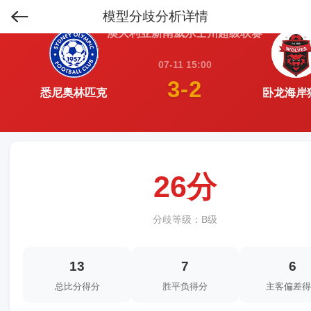
模型分歧分析详情
澳大利亚新南威尔士州超级联赛
首页
>
排行榜
>
模型分歧榜
07-11 15:00
3-2
悉尼奥林匹克
卧龙海岸
26分
分歧等级：B级
13
7
6
总比分得分
胜平负得分
主客偏差得