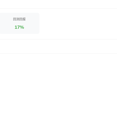
回测回报
17%