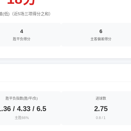
值(低)（近5场三项得分之和）
4
6
胜平负得分
主客偏差得分
胜平负指数(胜/平/负)
进球数
1.36 / 4.33 / 6.5
2.75
主胜66%
0.8 / 1