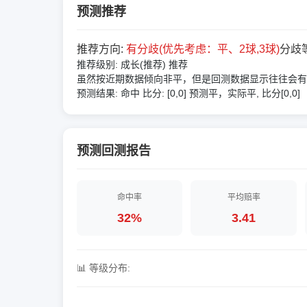
预测推荐
推荐方向:
有分歧(优先考虑：平、2球,3球)
分歧
推荐级别:
成长(推荐)
推荐
虽然按近期数据倾向非平，但是回测数据显示往往会有波
预测结果:
命中
比分: [0,0]
预测平，实际平, 比分[0,0]
预测回测报告
命中率
平均赔率
32%
3.41
📊 等级分布: