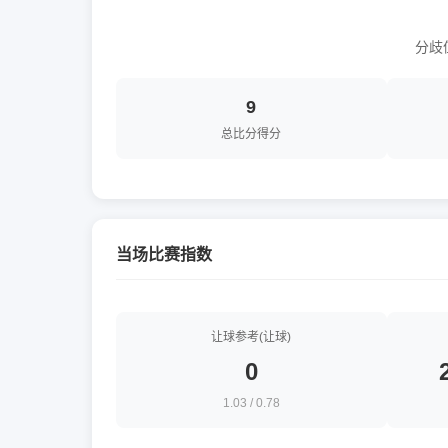
分歧
9
总比分得分
当场比赛指数
让球参考(让球)
0
1.03 / 0.78