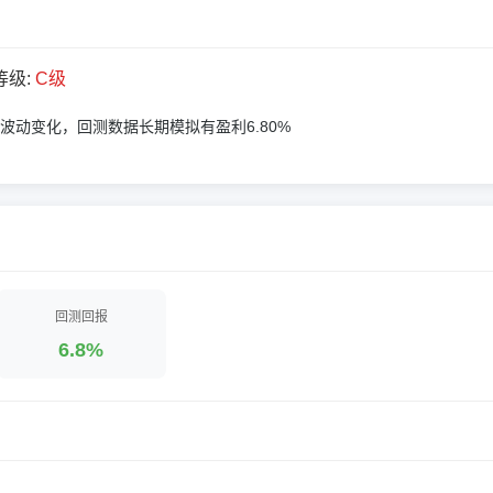
等级:
C级
动变化，回测数据长期模拟有盈利6.80%
回测回报
6.8%