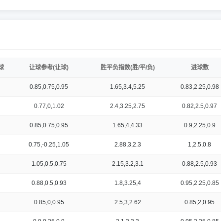
球
让球参考(让球)
胜平负指数(胜/平/负)
进球数
0.85,0.75,0.95
1.65,3.4,5.25
0.83,2.25,0.98
0.77,0,1.02
2.4,3.25,2.75
0.82,2.5,0.97
0.85,0.75,0.95
1.65,4,4.33
0.9,2.25,0.9
0.75,-0.25,1.05
2.88,3,2.3
1,2.5,0.8
1.05,0.5,0.75
2.15,3.2,3.1
0.88,2.5,0.93
0.88,0.5,0.93
1.8,3.25,4
0.95,2.25,0.85
0.85,0,0.95
2.5,3,2.62
0.85,2,0.95