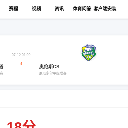
赛程
视频
资讯
体育问答
客户端安装
07-12 01:00
4
塔
奥伦斯CS
赛
厄瓜多尔甲级联赛
18分