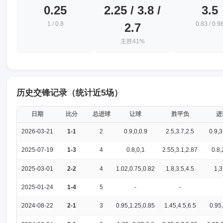
0.25
2.25 / 3.8 /
3.5
1 / 0.8
0.83 / 0.9
2.7
主胜41%
历史交锋记录（统计近5场）
日期
比分
总进球
让球
胜平负
进
2026-03-21
1-1
2
0.9,0,0.9
2.5,3.7,2.5
0.9,3
2025-07-19
1-3
4
0.8,0,1
2.55,3.1,2.87
0.8,
2025-03-01
2-2
4
1.02,0.75,0.82
1.8,3.5,4.5
1,3
2025-01-24
1-4
5
-
-
2024-08-22
2-1
3
0.95,1.25,0.85
1.45,4.5,6.5
0.95