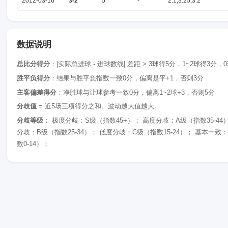
2012-03-16
3-2
5
-
2.1,3.25,3.2
数据说明
总比分得分
：|实际总进球 - 进球数线| 差距 > 3球得5分，1~2球得3分，
胜平负得分
：结果与胜平负指数一致0分，偏离是平+1，否则3分
主客偏差得分
：净胜球与让球参考一致0分，偏离1~2球+3，否则5分
分歧值
= 近5场三项得分之和。波动越大值越大。
分歧等级
： 极度分歧：S级（指数45+）； 高度分歧：A级（指数35-44
分歧：B级（指数25-34）； 低度分歧：C级（指数15-24）； 基本一致
数0-14）；