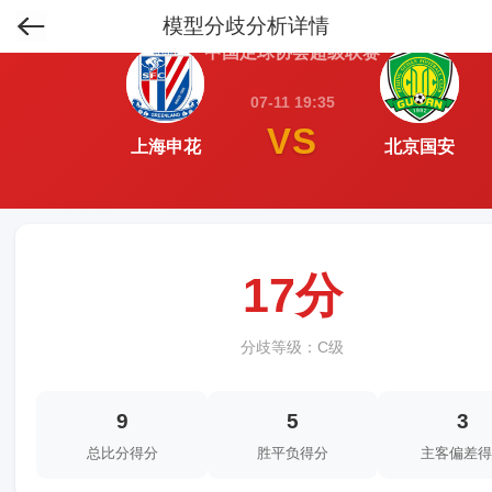
模型分歧分析详情
中国足球协会超级联赛
首页
>
排行榜
>
模型分歧榜
07-11 19:35
VS
上海申花
北京国安
17分
分歧等级：C级
9
5
3
总比分得分
胜平负得分
主客偏差得