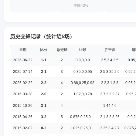
主胜43%
历史交锋记录（统计近5场）
日期
比分
总进球
让球
胜平负
进
2026-06-22
1-1
2
0.9,0,0.9
2.5,3.4,2.5
0.95
2025-07-14
2-1
3
0.85,0,0.95
2.5,3.25,2.6
0.95,2
2025-02-22
2-2
4
0.88,0.25,0.93
2.2,3.1,3.3
0.95,2
2016-03-28
2-0
2
1.02,0,0.78
2.7,3.3,2.37
0.95,
2015-10-26
3-1
4
-
1.44,4,6
2015-04-26
3-2
5
0.875,0.25,0.925
2.1,3.2,3.25
0.9,2
2015-02-02
0-2
2
1.025,0.25,0.775
2.25,3.4,2.7