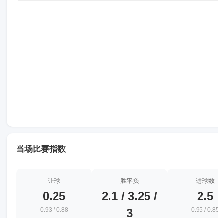
当场比赛指数
让球
胜平负
进球数
0.25
2.1 / 3.25 /
2.5
0.93 / 0.88
0.95 / 0.8
3