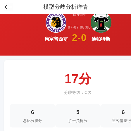
模型分歧分析详情
智利杯
首页
>
排行榜
>
模型分歧榜
07-07 08:00
2-0
康塞普西翁
迪帕特斯
17分
分歧等级：C级
6
5
6
总比分得分
胜平负得分
主客偏差得