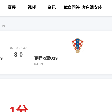
赛程
视频
资讯
体育问答
客户端安装
U19
07-08 23:30
3-0
9
克罗地亚U19
19
欧U19
1分