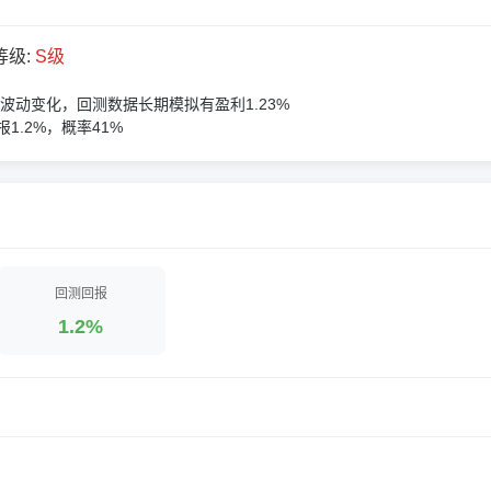
等级:
S级
动变化，回测数据长期模拟有盈利1.23%
1.2%，概率41%
回测回报
1.2%