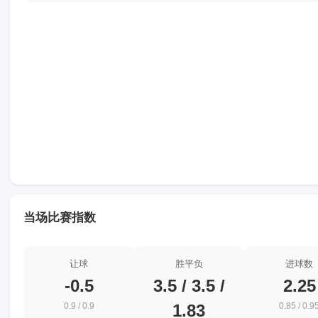
当场比赛指数
让球
胜平负
进球数
-0.5
3.5 / 3.5 /
2.25
0.9 / 0.9
0.85 / 0.9
1.83