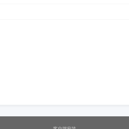
客户端安装