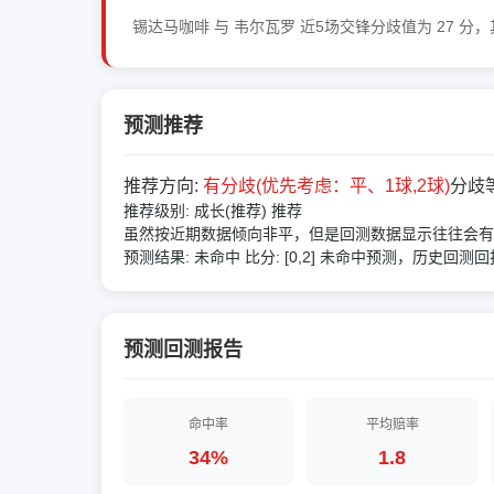
锡达马咖啡 与 韦尔瓦罗 近5场交锋分歧值为 27 分，
预测推荐
推荐方向:
有分歧(优先考虑：平、1球,2球)
分歧
推荐级别:
成长(推荐)
推荐
虽然按近期数据倾向非平，但是回测数据显示往往会有波
预测结果:
未命中
比分: [0,2]
未命中预测，历史回测回报1
预测回测报告
命中率
平均赔率
34%
1.8