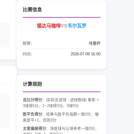
比赛信息
锡达马咖啡
VS
韦尔瓦罗
联赛：
埃塞杯
时间：
2026-07-09 16:00
计算规则
总比分得分
：|实际总进球 - 进球数线| 差距 >
3球得5分，1~2球得3分，0球0分
胜平负得分
：结果与胜平负指数一致0分，偏
离是平+1，否则3分
主客偏差得分
：净胜球与让球参考一致0分，