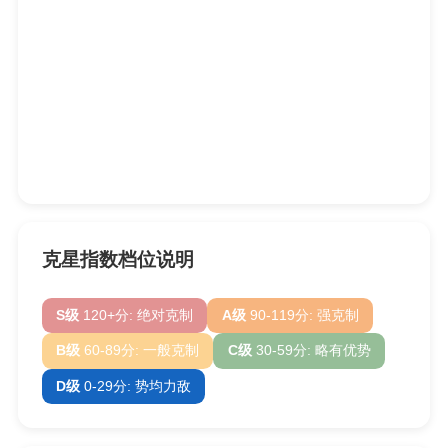
克星指数档位说明
S级
120+分: 绝对克制
A级
90-119分: 强克制
B级
60-89分: 一般克制
C级
30-59分: 略有优势
D级
0-29分: 势均力敌