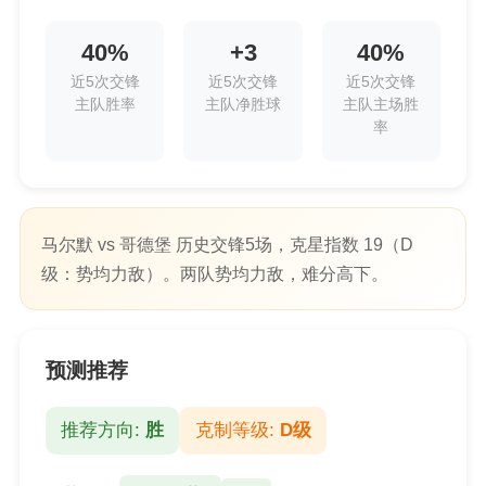
40%
+3
40%
近5次交锋
近5次交锋
近5次交锋
主队胜率
主队净胜球
主队主场胜
率
马尔默 vs 哥德堡 历史交锋5场，克星指数 19（D
级：势均力敌）。两队势均力敌，难分高下。
预测推荐
推荐方向:
胜
克制等级:
D级