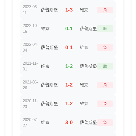
2023-06-
1-3
萨普斯堡
维京
负
11
2022-10-
0-1
维京
萨普斯堡
胜
16
2022-04-
0-1
萨普斯堡
维京
负
04
2021-11-
1-2
维京
萨普斯堡
胜
01
2021-06-
1-2
萨普斯堡
维京
负
26
2020-11-
1-2
萨普斯堡
维京
负
23
2020-07-
3-0
维京
萨普斯堡
负
27