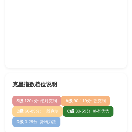
克星指数档位说明
S级
120+分: 绝对克制
A级
90-119分: 强克制
B级
60-89分: 一般克制
C级
30-59分: 略有优势
D级
0-29分: 势均力敌