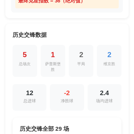
最终克星指数 = 36（绝对值）
历史交锋数据
5
1
2
2
总场次
萨普斯堡
平局
维京胜
胜
12
-2
2.4
总进球
净胜球
场均进球
历史交锋全部 29 场