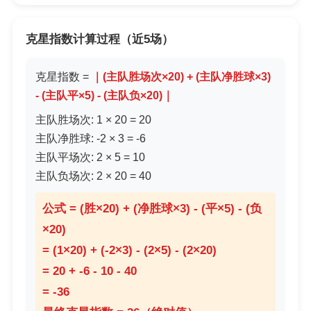
克星指数计算过程（近5场）
克星指数 =
｜(主队胜场次×20) + (主队净胜球×3)
- (主队平×5) - (主队负×20)｜
主队胜场次: 1 × 20 = 20
主队净胜球: -2 × 3 = -6
主队平场次: 2 × 5 = 10
主队负场次: 2 × 20 = 40
公式 = (胜×20) + (净胜球×3) - (平×5) - (负
×20)
= (1×20) + (-2×3) - (2×5) - (2×20)
= 20 + -6 - 10 - 40
= -36