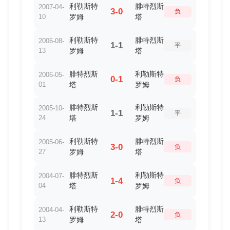
利勒斯特
腓特烈斯
2007-04-
3-0
负
10
罗姆
塔
利勒斯特
腓特烈斯
2006-08-
1-1
平
13
罗姆
塔
腓特烈斯
利勒斯特
2006-05-
0-1
负
01
塔
罗姆
腓特烈斯
利勒斯特
2005-10-
1-1
平
24
塔
罗姆
利勒斯特
腓特烈斯
2005-06-
3-0
负
27
罗姆
塔
腓特烈斯
利勒斯特
2004-07-
1-4
负
04
塔
罗姆
利勒斯特
腓特烈斯
2004-04-
2-0
负
13
罗姆
塔