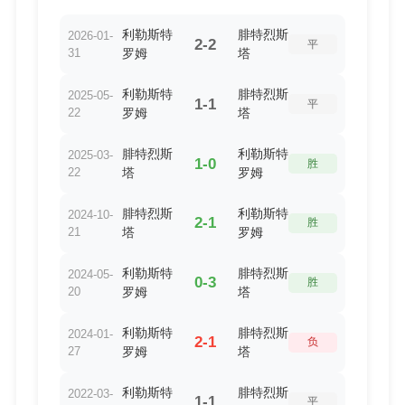
利勒斯特
腓特烈斯
2026-01-
2-2
平
31
罗姆
塔
利勒斯特
腓特烈斯
2025-05-
1-1
平
22
罗姆
塔
腓特烈斯
利勒斯特
2025-03-
1-0
胜
22
塔
罗姆
腓特烈斯
利勒斯特
2024-10-
2-1
胜
21
塔
罗姆
利勒斯特
腓特烈斯
2024-05-
0-3
胜
20
罗姆
塔
利勒斯特
腓特烈斯
2024-01-
2-1
负
27
罗姆
塔
利勒斯特
腓特烈斯
2022-03-
1-1
平